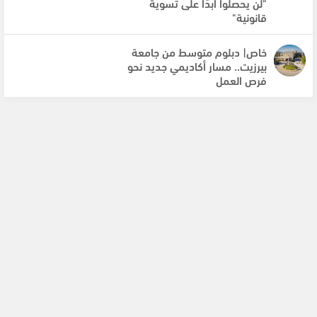
"لن يحصلوا أبدًا على تسوية
قانونية"
خاص| دبلوم متوسط من جامعة
بيرزيت.. مسار أكاديمي جديد نحو
فرص العمل