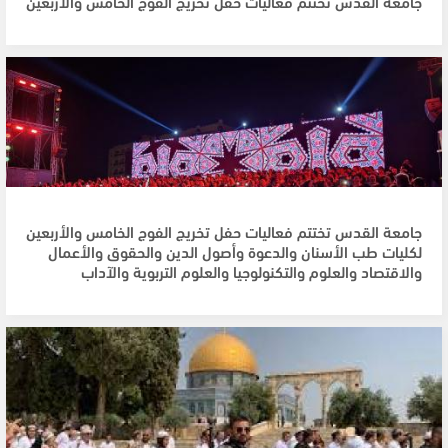
جامعة القدس تختتم فعاليات حفل تخريج الفوج الخامس والأربعين
جامعة القدس تختتم فعاليات حفل تخريج الفوج الخامس والأربعين
لكليات طب الأسنان والدعوة وأصول الدين والحقوق والأعمال
والاقتصاد والعلوم والتكنولوجيا والعلوم التربوية والآداب