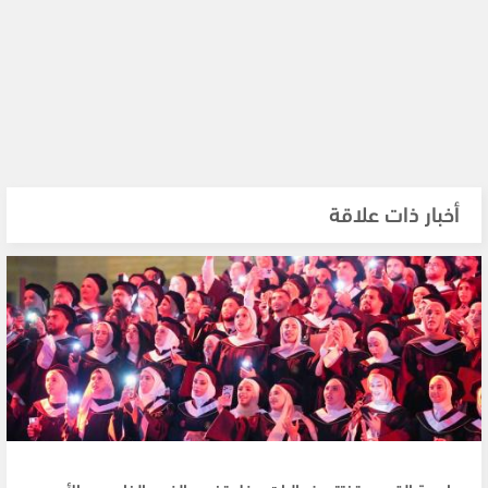
أخبار ذات علاقة