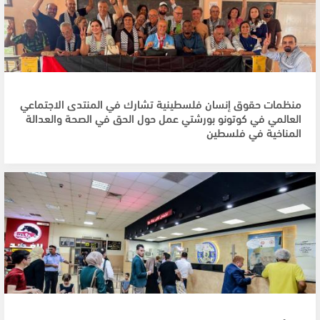
منظمات حقوق إنسان فلسطينية تشارك في المنتدى الاجتماعي
العالمي في كوتونو بورشتي عمل حول الحق في الصحة والعدالة
المناخية في فلسطين