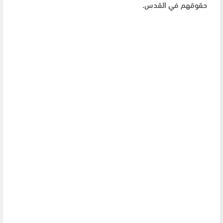
حقوقهم في القدس.