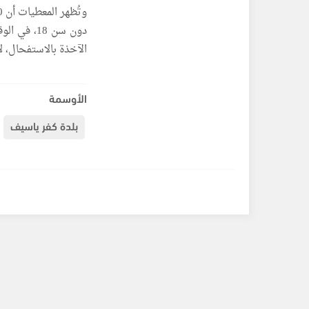
دون سن 18
الآخذة بالاستفحال، لا
الأوسمة
بلدة كفر ياسيف