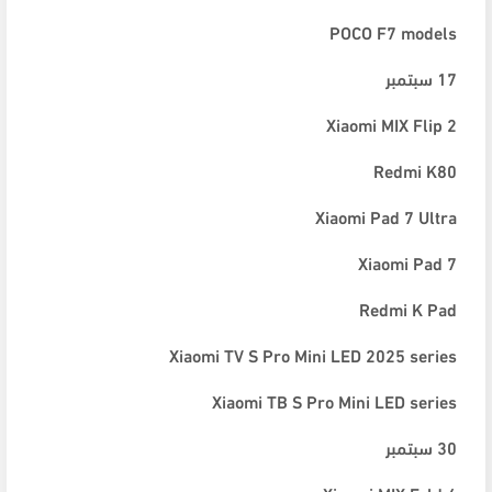
POCO F7 models
17 سبتمبر
Xiaomi MIX Flip 2
Redmi K80
Xiaomi Pad 7 Ultra
Xiaomi Pad 7
Redmi K Pad
Xiaomi TV S Pro Mini LED 2025 series
Xiaomi TB S Pro Mini LED series
30 سبتمبر