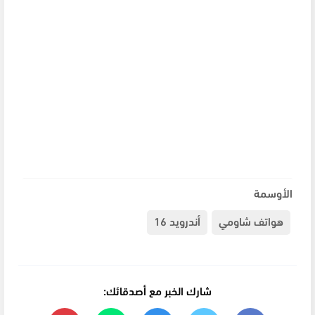
الأوسمة
هواتف شاومي
أندرويد 16
شارك الخبر مع أصدقائك: