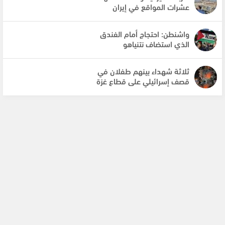
عشرات المواقع في إيران
واشنطن: احتجاج أمام الفندق
الذي استضاف نتنياهو
ثلاثة شهداء بينهم طفلان في
قصف إسرائيلي على قطاع غزة