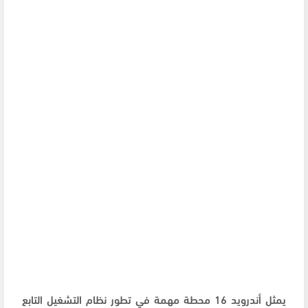
يمثل أندرويد 16 محطة مهمة في تطور نظام التشغيل التابع