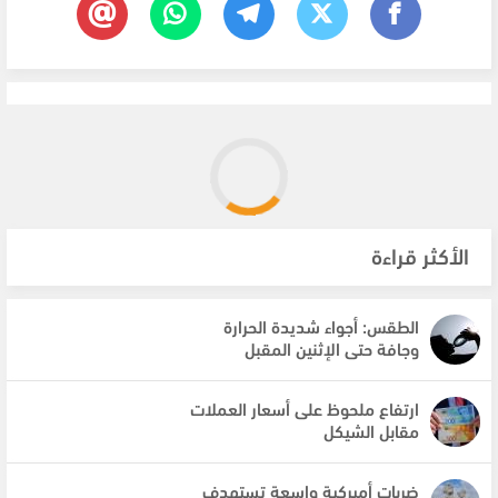
الأكثر قراءة
الطقس: أجواء شديدة الحرارة
وجافة حتى الإثنين المقبل
ارتفاع ملحوظ على أسعار العملات
مقابل الشيكل
ضربات أميركية واسعة تستهدف