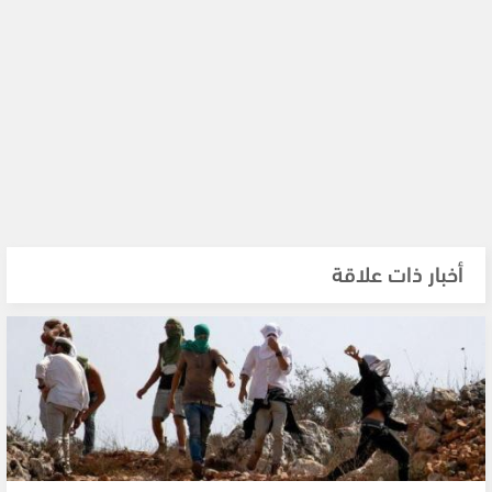
أخبار ذات علاقة