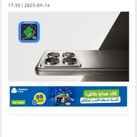
2025-09-14 | 17:35