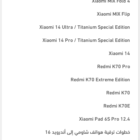
Xiaomi MIX Fold 4
Xiaomi MIX Flip
Xiaomi 14 Ultra / Titanium Special Edition
Xiaomi 14 Pro / Titanium Special Edition
Xiaomi 14
Redmi K70 Pro
Redmi K70 Extreme Edition
Redmi K70
Redmi K70E
Xiaomi Pad 6S Pro 12.4
خطوات ترقية هواتف شاومي إلى أندرويد 16