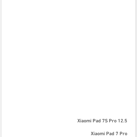
Xiaomi Pad 7S Pro 12.5
Xiaomi Pad 7 Pro