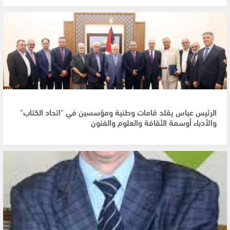
الرئيس عباس يقلد قامات وطنية ومؤسسين في "اتحاد الكتاب"
والأدباء أوسمة الثقافة والعلوم والفنون