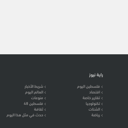
راية نيوز
فلسطين اليوم
شريط الأخبار
اقتصاد
العالم اليوم
تقارير خاصة
منوعات
تكنولوجيا
فلسطين 48
الشتات
ثقافة
رياضة
حدث في مثل هذا اليوم