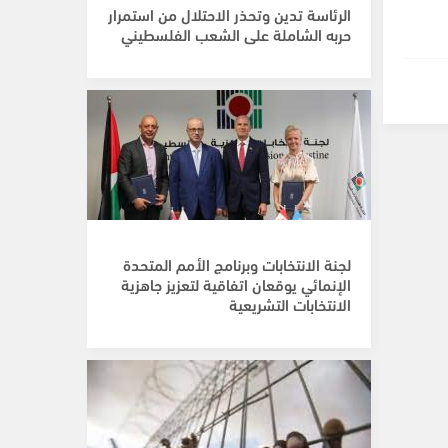
الرئاسة تدين وتحذر الاحتلال من استمرار
حربه الشاملة على الشعب الفلسطيني
لجنة الانتخابات وبرنامج الأمم المتحدة
الإنمائي يوقعان اتفاقية لتعزيز جاهزية
الانتخابات التشريعية