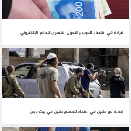
قراءة في اقتصاد الحرب والتحوّل القسري للدفع الإلكتروني
إصابة مواطنين في اعتداء للمستوطنين في بيت دجن