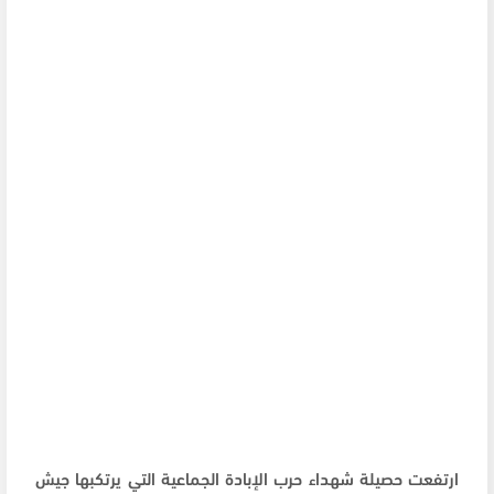
ارتفعت حصيلة شهداء حرب الإبادة الجماعية التي يرتكبها جيش