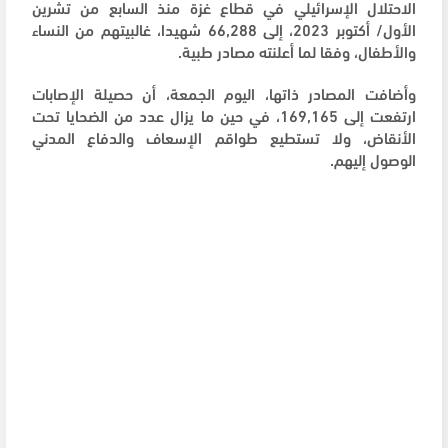
الاحتلال الإسرائيلي في قطاع غزة منذ السابع من تشرين
الأول/ أكتوبر 2023، إلى 66,288 شهيدا، غالبيتهم من النساء
والأطفال، وفقا لما أعلنته مصادر طبية.
وأضافت المصادر ذاتها، اليوم الجمعة، أن حصيلة الإصابات
ارتفعت إلى 169,165، في حين ما يزال عدد من الضحايا تحت
الأنقاض، ولا تستطيع طواقم الإسعاف والدفاع المدني
الوصول إليهم.