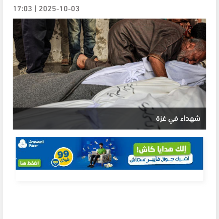
2025-10-03 | 17:03
شهداء في غزة