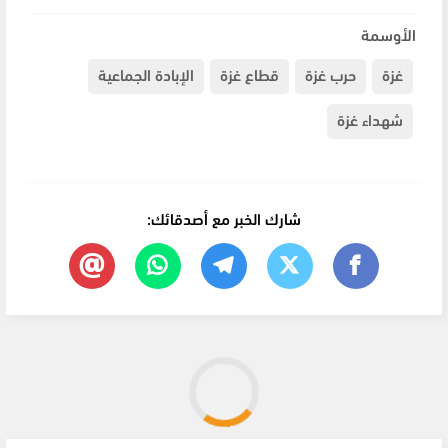
الأوسمة
غزة
حرب غزة
قطاع غزة
الإبادة الجماعية
شهداء غزة
شارك الخبر مع أصدقائك: