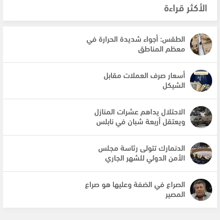
الأكثر قراءة
الطقس: أجواء شديدة الحرارة في
معظم المناطق
أسعار صرف العملات مقابل
الشيكل
الاحتلال يداهم عشرات المنازل
ويعتقل أربعة شبان في نابلس
الدنمارك تتولى رئاسة مجلس
الأمن الدولي للشهر الجاري
الصراع في الضفة وعليها هو صراع
المصير