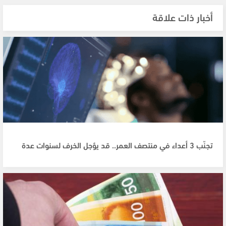
أخبار ذات علاقة
تجنّب 3 أعداء في منتصف العمر.. قد يؤجل الخرف لسنوات عدة