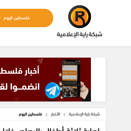
فلسطين اليوم
شبكة راية الإعلامية
الأخبار
فلسطين اليوم
إصابة ثلاثة أطفال بالرصاص خلال