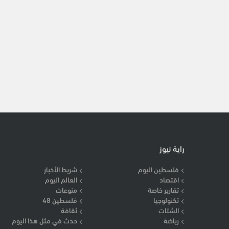
راية نيوز
فلسطين اليوم
شريط الأخبار
اقتصاد
العالم اليوم
تقارير خاصة
منوعات
تكنولوجيا
فلسطين 48
الشتات
ثقافة
رياضة
حدث في مثل هذا اليوم