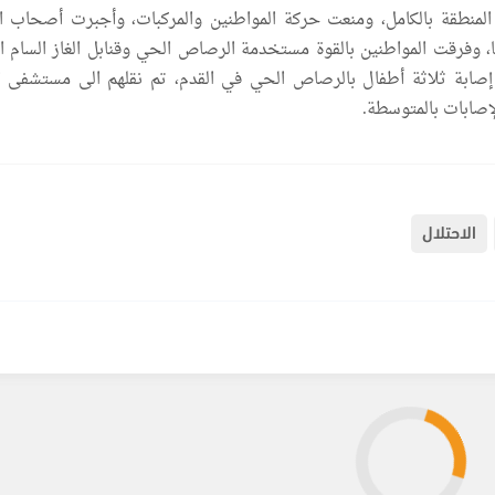
المنطقة بالكامل، ومنعت حركة المواطنين والمركبات، وأجبرت أصحاب ا
ا، وفرقت المواطنين بالقوة مستخدمة الرصاص الحي وقنابل الغاز السام ا
 إصابة ثلاثة أطفال بالرصاص الحي في القدم، تم نقلهم الى مستشفى ا
صابات بالمتوسطة.
الاحتلال