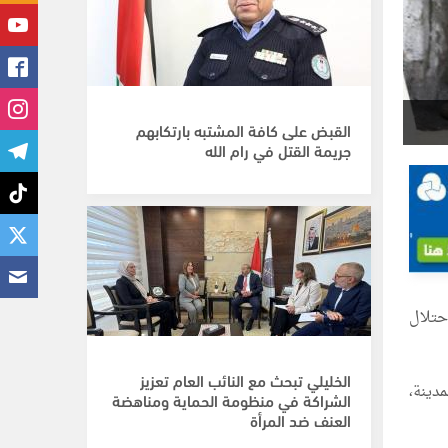
القبض على كافة المشتبه بارتكابهم
جريمة القتل في رام الله
لاحتلال
الخليلي تبحث مع النائب العام تعزيز
دينة،
الشراكة في منظومة الحماية ومناهضة
العنف ضد المرأة