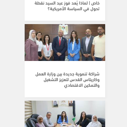
خاص | لماذا يُعد فوز عبد السيد نقطة
تحول في السياسة الأمريكية؟
شراكة تنموية جديدة بين وزارة العمل
وكاريتاس القدس لتعزيز التشغيل
والتمكين الاقتصادي