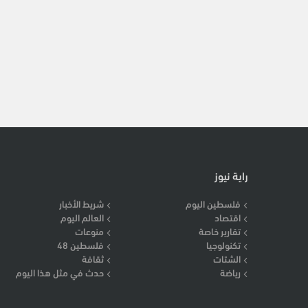
راية نيوز
فلسطين اليوم
شريط الأخبار
اقتصاد
العالم اليوم
تقارير خاصة
منوعات
تكنولوجيا
فلسطين 48
الشتات
ثقافة
رياضة
حدث في مثل هذا اليوم