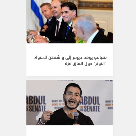
نتنياهو يوفد ديرمر إلى واشنطن لاحتواء
"التوتر" حول اتفاق غزة