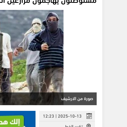
صورة من الارشيف
2025-10-13 | 12:23
تكبير الخط