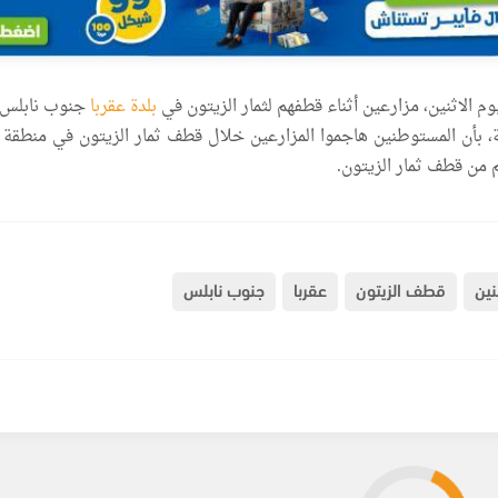
 الاثنين، مزارعين أثناء قطفهم لثمار الزيتون في
بلدة عقربا
جنوب نابلس
 بأن المستوطنين هاجموا المزارعين خلال قطف ثمار الزيتون في منطقة ا
م من قطف ثمار الزيتون
.
ين
قطف الزيتون
عقربا
جنوب نابلس