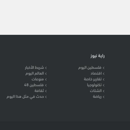
راية نيوز
فلسطين اليوم
شريط الأخبار
اقتصاد
العالم اليوم
تقارير خاصة
منوعات
تكنولوجيا
فلسطين 48
الشتات
ثقافة
رياضة
حدث في مثل هذا اليوم