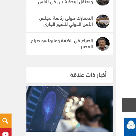
ويعتقل أربعة شبان في نابلس
الدنمارك تتولى رئاسة مجلس
الأمن الدولي للشهر الجاري
الصراع في الضفة وعليها هو صراع
المصير
أخبار ذات علاقة