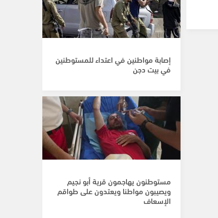
إصابة مواطنين في اعتداء للمستوطنين
في بيت دجن
مستوطنون يهاجمون قرية أبو نجيم
ويصيبون مواطنا ويعتدون على طواقم
الإسعاف