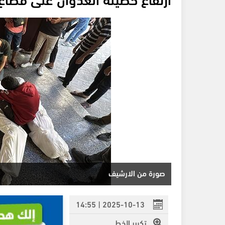
صورة من الارشيف
2025-10-13 | 14:55
تكبير الخط