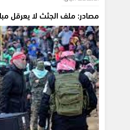
مصادر: ملف الجثث لا يعرقل مباح