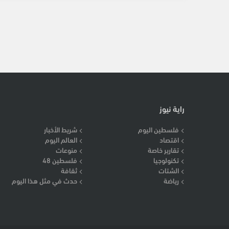
راية نيوز
فلسطين اليوم
شريط الأخبار
اقتصاد
العالم اليوم
تقارير خاصة
منوعات
تكنولوجيا
فلسطين 48
الشتات
ثقافة
رياضة
حدث في مثل هذا اليوم