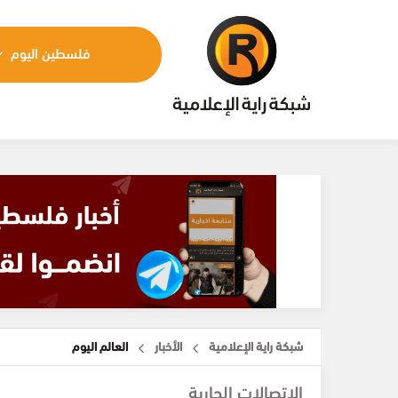
فلسطين اليوم
شبكة راية الإعلامية
الأخبار
العالم اليوم
الاتصالات الجارية