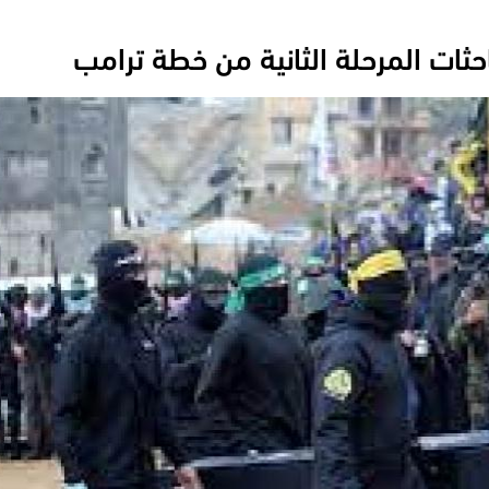
ثات المرحلة الثانية من خطة ترامب