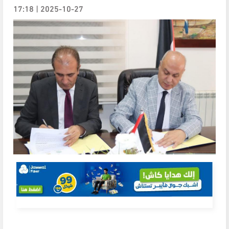
2025-10-27 | 17:18