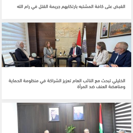
القبض على كافة المشتبه بارتكابهم جريمة القتل في رام الله
الخليلي تبحث مع النائب العام تعزيز الشراكة في منظومة الحماية
ومناهضة العنف ضد المرأة