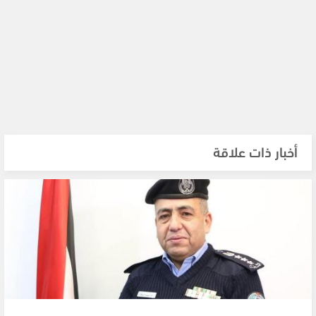
أخبار ذات علاقة