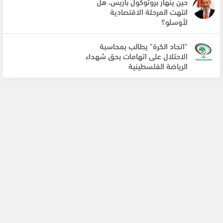
حين ينهار بروتوكول باريس، هل
انتهت المرحلة الاقتصادية
لأوسلو؟
"اتحاد الكرة" يطالب بمحاسبة
الاحتلال على اتهامات بحق شهداء
الرياضة الفلسطينية