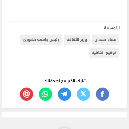
الأوسمة
عماد حمدان
وزير الثقافة
رئيس جامعة خضوري
توقيع اتفاقية
شارك الخبر مع أصدقائك: