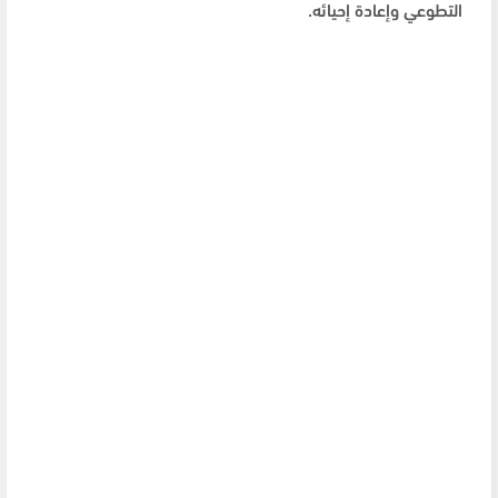
التطوعي وإعادة إحيائه.