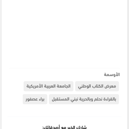
الأوسمة
معرض الكتاب الوطني
الجامعة العربية الأمريكية
بالقراءة نحلم وبالحرية نبني المستقبل
براء عصفور
شارك الخبر مع أصدقائك: