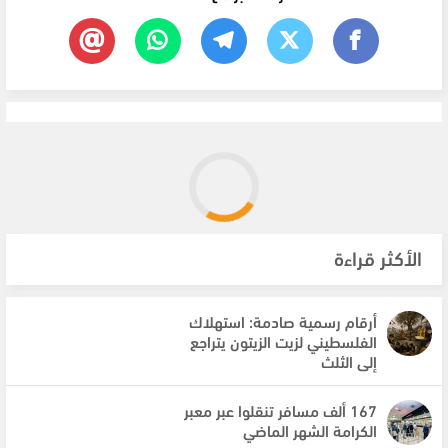
الأكثر قراءة
أرقام رسمية صادمة: استهلاك
الفلسطيني لزيت الزيتون يتراجع
إلى الثلث
167 ألف مسافر تنقلوا عبر معبر
الكرامة الشهر الماضي