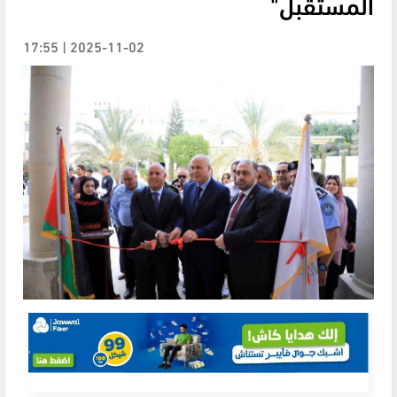
المستقبل"
2025-11-02 | 17:55