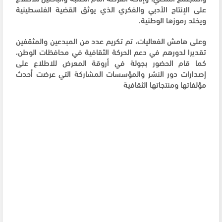
على الإنتاج الأدبي والفكري الذي يوثق القضية الفلسطينية
ويخلد رموزها الوطنية.
وعلى هامش الفعاليات، تم تكريم عدد من المبدعين والمثقفين
تقديرا لدورهم في دعم الحركة الثقافية في محافظات الوطن،
كما قام الحضور بجولة في أروقة المعرض للاطلاع على
إصدارات دور النشر والمؤسسات المشاركة التي عرضت أحدث
مؤلفاتها ومنتجاتها الثقافية