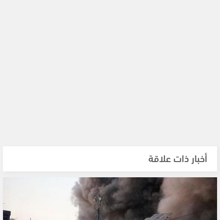
أخبار ذات علاقة