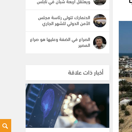
ويعتقل أربعة شبان في نابلس
الدنمارك تتولى رئاسة مجلس
الأمن الدولي للشهر الجاري
الصراع في الضفة وعليها هو صراع
المصير
أخبار ذات علاقة