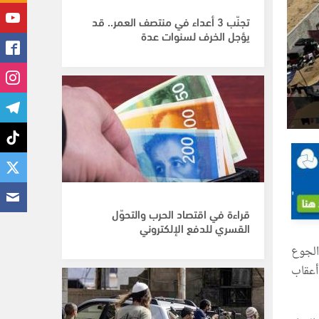
تجنّب 3 أعداء في منتصف العمر.. قد
يؤجل الخرف لسنوات عدة
قراءة في اقتصاد الحرب والتحوّل
القسري للدفع الإلكتروني
الجوع
أعقاب