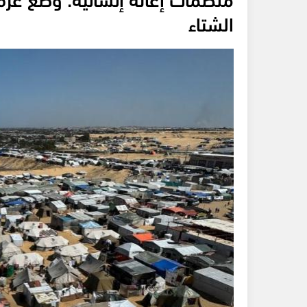
الشتاء