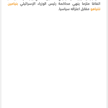
اتفاقا ملزما ينهي محاكمة رئيس الوزراء الإسرائيلي
بنيامين
نتنياهو
مقابل اعتزاله سياسيا.