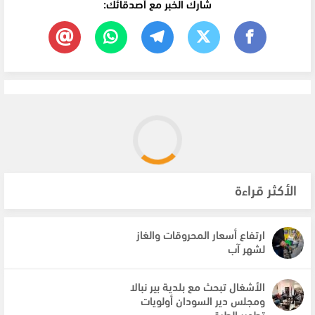
شارك الخبر مع أصدقائك:
الأكثر قراءة
ارتفاع أسعار المحروقات والغاز
لشهر آب
الأشغال تبحث مع بلدية بير نبالا
ومجلس دير السودان أولويات
تطوير الطرق