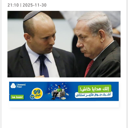
2025-11-30 | 21:10