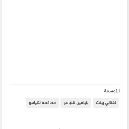
الأوسمة
نفتالي بينت
بنيامين نتنياهو
محاكمة نتنياهو