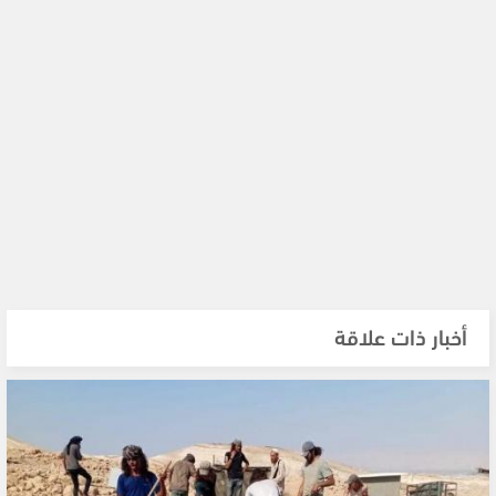
أخبار ذات علاقة