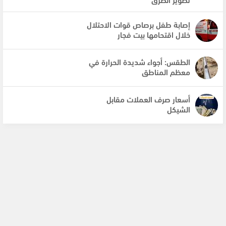
إصابة طفل برصاص قوات الاحتلال
خلال اقتحامها بيت فجار
الطقس: أجواء شديدة الحرارة في
معظم المناطق
أسعار صرف العملات مقابل
الشيكل