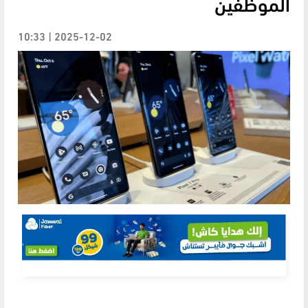
الموظفين
2025-12-02 | 10:33