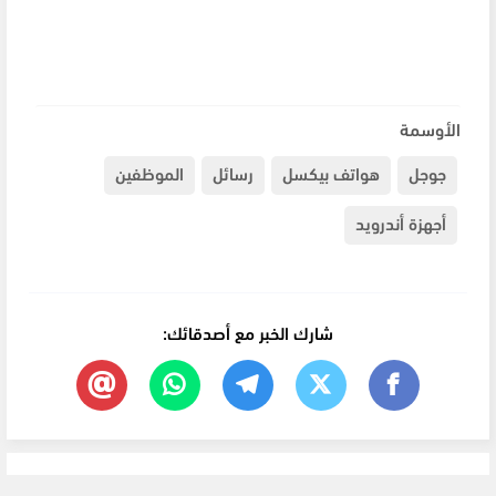
الأوسمة
جوجل
هواتف بيكسل
رسائل
الموظفين
أجهزة أندرويد
شارك الخبر مع أصدقائك: