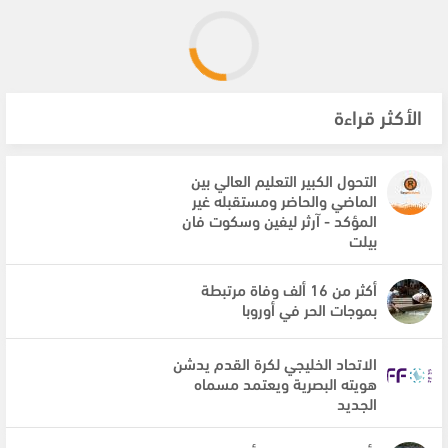
الأكثر قراءة
التحول الكبير التعليم العالي بين
الماضي والحاضر ومستقبله غير
المؤكد - آرثر ليفين وسكوت فان
بيلت
أكثر من 16 ألف وفاة مرتبطة
بموجات الحر في أوروبا
الاتحاد الخليجي لكرة القدم يدشن
هويته البصرية ويعتمد مسماه
الجديد