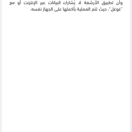
وأن تطبيق الأرشفة لا يُشارك البيانات عبر الإنترنت أو مع
"غوغل"، حيث تتم العملية بأكملها على الجهاز نفسه.