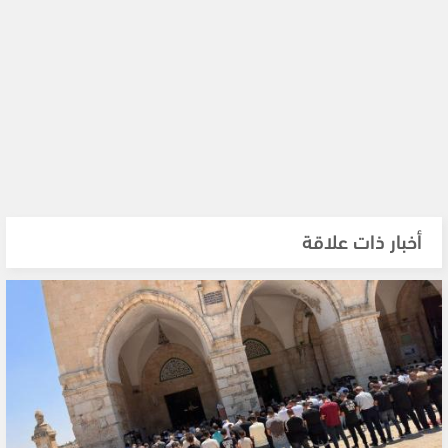
أخبار ذات علاقة