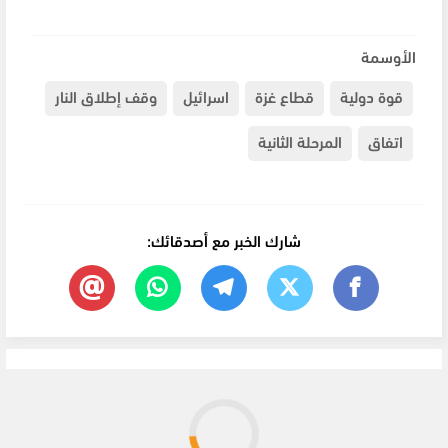
الأوسمة
قوة دولية
قطاع غزة
اسرائيل
وقف إطلاق النار
اتفاق
المرحلة الثانية
شارك الخبر مع أصدقائك: