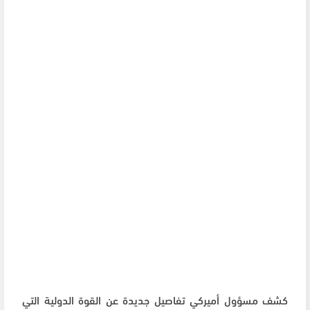
كشف مسؤول أميركي تفاصيل جديدة عن القوة الدولية التي