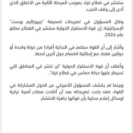
ستنشر في قطاع غزة، بموجب المرحلة الثانية من الاتفاق الذي
أدى إلى وقف الحرب.
وقال المسؤول في تصريحات لصحيفة "جيروزاليم بوست"
الإسرائيلية، إن قوة الاستقرار الدولية ستنشر في القطاع مطلع
عام 2026.
وأشار إلى أن القوة ستضم في البداية أفرادا من دولة واحدة أو
دولتين فقط، مع إمكانية انضمام دول أخرى لاحقا.
وأضاف أن قوة الاستقرار الدولية "لن تنشر في المناطق التي
تسيطر عليها حركة حماس في قطاع غزة".
وبينما لم يكشف المسؤول الأميركي عن الدول المشاركة في
القوة، فقد جاءت تصريحاته بعد أن أفادت مصادر أمنية تركية
لوسائل إعلام محلية بأن قواتها جاهزة للانتشار.