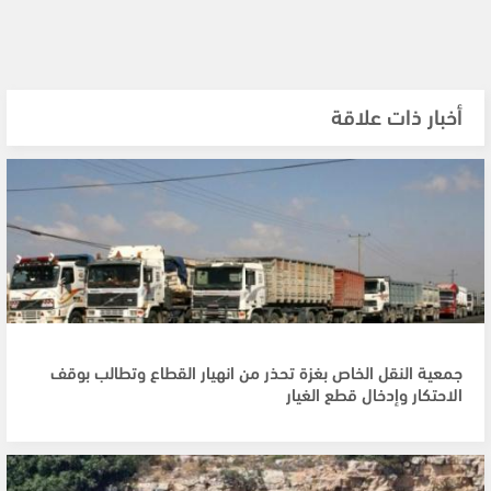
أخبار ذات علاقة
جمعية النقل الخاص بغزة تحذر من انهيار القطاع وتطالب بوقف
الاحتكار وإدخال قطع الغيار