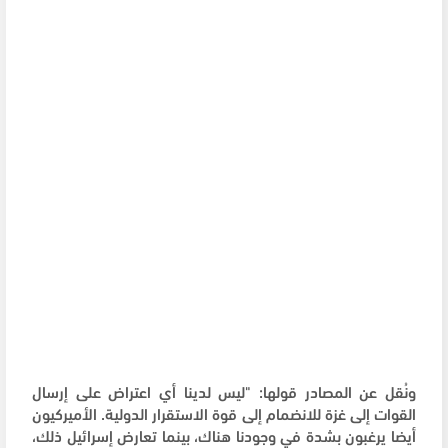
ونُقل عن المصادر قولها: "ليس لدينا أي اعتراض على إرسال
القوات إلى غزة للانضمام إلى قوة الاستقرار الدولية. الأميركيون
أيضا يرغبون بشدة في وجودنا هناك، بينما تعارض إسرائيل ذلك،