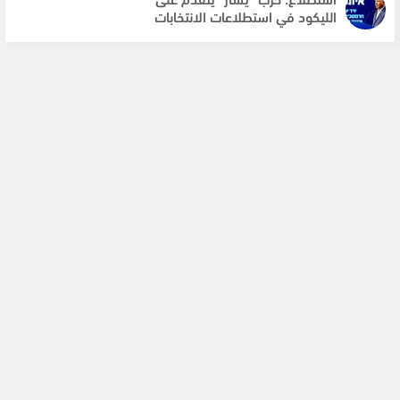
الليكود في استطلاعات الانتخابات