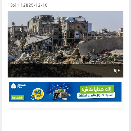
2025-12-10 | 13:41
غزة