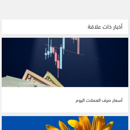
أخبار ذات علاقة
أسعار صرف العملات اليوم