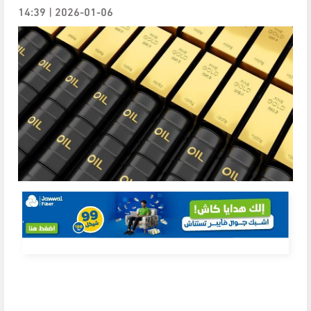
2026-01-06 | 14:39