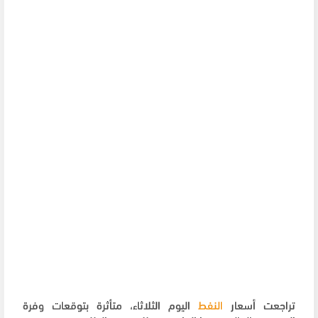
تراجعت أسعار
النفط
اليوم الثلاثاء، متأثرة بتوقعات وفرة