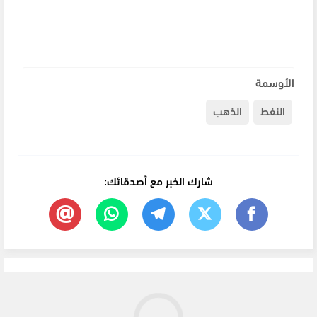
الأوسمة
النفط
الذهب
شارك الخبر مع أصدقائك: