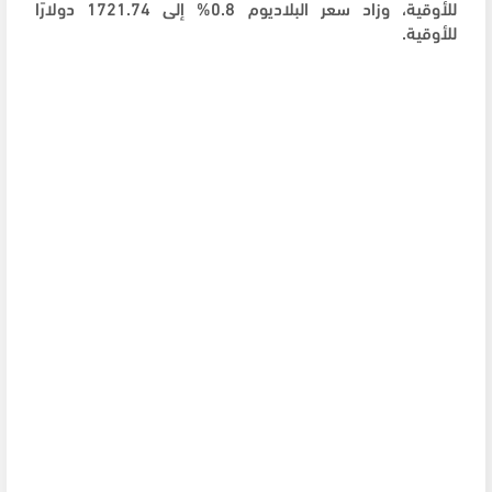
للأوقية، وزاد سعر البلاديوم 0.8% إلى 1721.74 دولارًا
للأوقية.