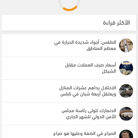
الأكثر قراءة
الطقس: أجواء شديدة الحرارة في
معظم المناطق
أسعار صرف العملات مقابل
الشيكل
الاحتلال يداهم عشرات المنازل
ويعتقل أربعة شبان في نابلس
الدنمارك تتولى رئاسة مجلس
الأمن الدولي للشهر الجاري
الصراع في الضفة وعليها هو صراع