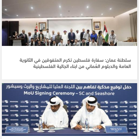
سلطنة عمان: سفارة فلسطين تكرم المتفوقين في الثانوية
العامة والدبلوم العُماني من ابناء الجالية الفلسطينية