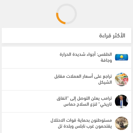
الأكثر قراءة
الطقس: أجواء شديدة الحرارة
وجافة
تراجع على أسعار العملات مقابل
الشيكل
ترامب يعلن التوصل إلى "اتفاق
تاريخي" لنزع السلاح حماس
مستوطنون بحماية قوات الاحتلال
يقتحمون غرب نابلس وبلدة تل