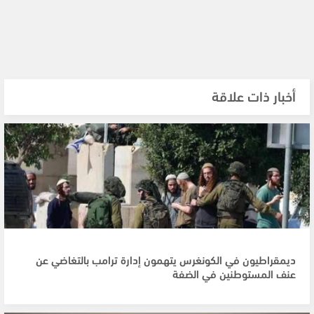
أخبار ذات علاقة
ديمقراطيون في الكونغرس يتهمون إدارة ترامب بالتغاضي عن
عنف المستوطنين في الضفة