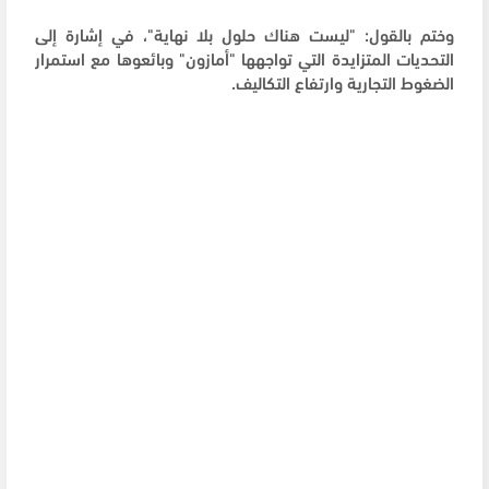
وختم بالقول: "ليست هناك حلول بلا نهاية"، في إشارة إلى
التحديات المتزايدة التي تواجهها "أمازون" وبائعوها مع استمرار
الضغوط التجارية وارتفاع التكاليف.