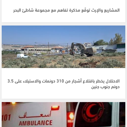
المشاريع والإرث توقّع مذكرة تفاهم مع مجموعة شاطئ البحر
الاحتلال يخطر باقتلاع أشجار من 310 دونمات والاستيلاء على 3.5
دونم جنوب جنين