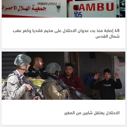
48 إصابة منذ بدء عدوان الاحتلال على مخيم قلنديا وكفر عقب
شمال القدس
الاحتلال يعتقل شابين من المغير