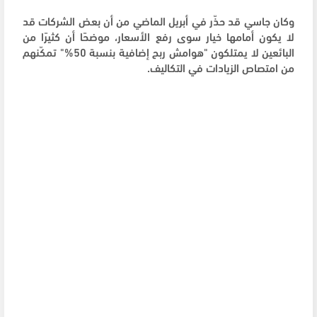
وكان جاسي قد حذّر في أبريل الماضي من أن بعض الشركات قد
لا يكون أمامها خيار سوى رفع الأسعار، موضحًا أن كثيرًا من
البائعين لا يمتلكون "هوامش ربح إضافية بنسبة 50%" تمكّنهم
من امتصاص الزيادات في التكاليف.