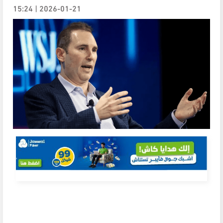
2026-01-21 | 15:24