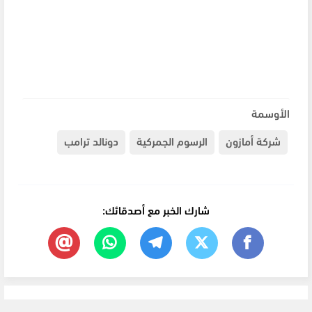
الأوسمة
شركة أمازون
الرسوم الجمركية
دونالد ترامب
شارك الخبر مع أصدقائك: