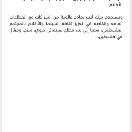
الأفلام.
ويستخدم فيلم لاب نماذج عالمية من الشراكات مع القطاعات
العامة والخاصة في تعزيز ثقافة السينما والأفلام بالمجتمع
الفلسطيني، سعيا إلى بناء قطاع سينمائي حيوي، منتج، وفعّال
في فلسطين.