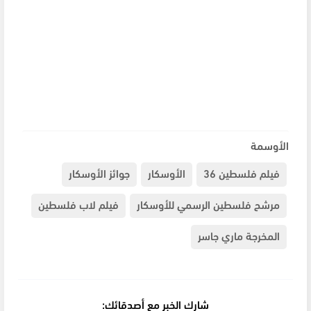
الأوسمة
فيلم فلسطين 36
الأوسكار
جوائز الأوسكار
مرشح فلسطين الرسمي للأوسكار
فيلم لاب فلسطين
المخرجة ماري جاسر
شارك الخبر مع أصدقائك: