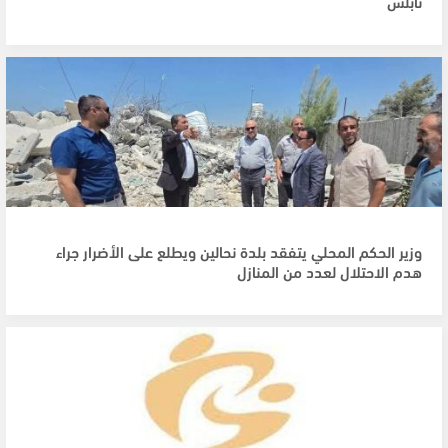
نابلس
وزير الحكم المحلي يتفقد بلدة نحالين ويطلع على الأضرار جراء
هدم الاحتلال لعدد من المنازل