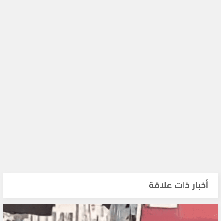
أخبار ذات علاقة