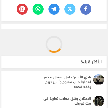
الأكثر قراءة
نادي الأسير: طفل معتقل يخضع
لعملية قلب مفتوح وأسير جريح
يفقد قدمه
الاحتلال يغلق محلات تجارية في
بيت فوريك