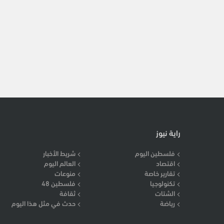
راية نيوز
فلسطين اليوم
شريط الأخبار
اقتصاد
العالم اليوم
تقارير خاصة
منوعات
تكنولوجيا
فلسطين 48
الشتات
ثقافة
رياضة
حدث في مثل هذا اليوم