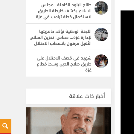
طالع البنود الكاملة.. مجلس
السلام يكشف خارطة الطريق
لاستكمال خطة ترامب في غزة
اللجنة الوطنية تؤكد جاهزيتها
لإدارة غزة... حماس: تخزين السلاح
الثقيل مرهون بانسحاب الاحتلال
شهيد في قصف للاحتلال على
طريق صلاح الدين وسط قطاع
غزة
أخبار ذات علاقة