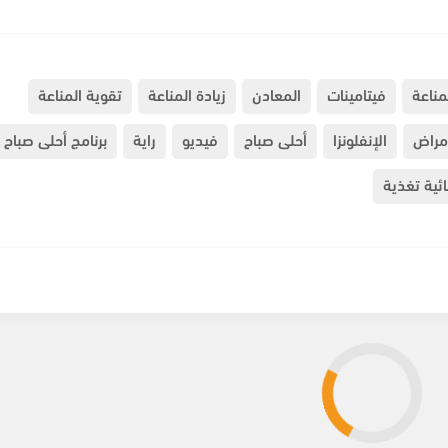
مناعة
فيتامينات
المعادن
زيادة المناعة
تقوية المناعة
مراض
الإنفلونزا
أحلى صباح
فيديو
راية
برنامج أحلى صباح
ئية تغذية