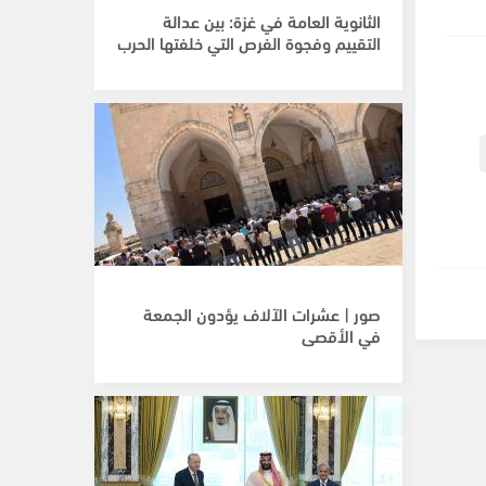
الثانوية العامة في غزة: بين عدالة
التقييم وفجوة الفرص التي خلفتها الحرب
صور | عشرات الآلاف يؤدون الجمعة
في الأقصى