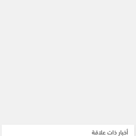
أخبار ذات علاقة