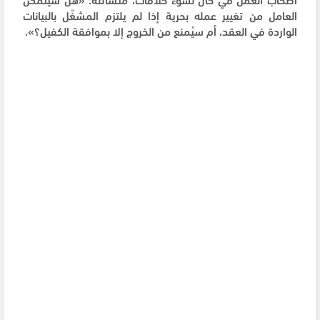
العامل من تغيير عمله بحرية إذا لم يلتزم المشغّل بالبيانات
الواردة في العقد، أم سيُمنع من الخروج إلا بموافقة الكفيل؟».