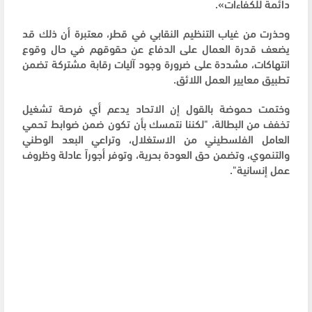
دائمة للكفاءات».
وحذرت من غياب التنظيم النقابي في قطر، معتبرة أن ذلك قد
يضعف قدرة العمال على الدفاع عن حقوقهم في حال وقوع
انتهاكات، مشددة على ضرورة وجود آليات رقابة مشتركة تضمن
تطبيق معايير العمل اللائق.
وختمت حموضة بالقول إن الاتحاد يدعم أي فرصة تشغيل
تخفف من البطالة، "لكننا نتمسك بأن تكون ضمن ضوابط تحمي
العامل الفلسطيني من الاستغلال، وتراعي البعد الوطني
والتنموي، وتضمن حق العودة بحرية، وتوفر أجوراً عادلة وظروف
عمل إنسانية".