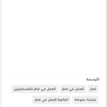
الأوسمة
قطر
العمل في قطر
العمل في قطر للفلسطينيين
عايشة حموضة
اتفاقية العمل في قطر