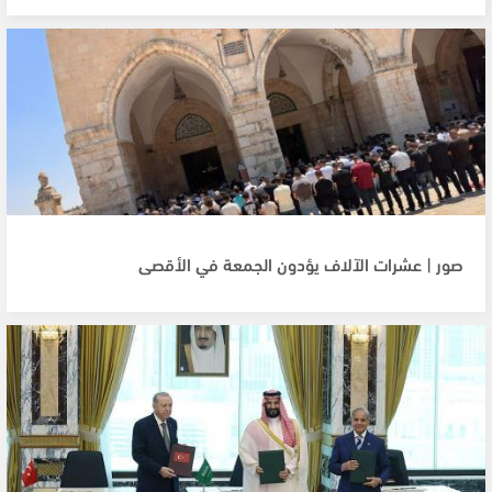
صور | عشرات الآلاف يؤدون الجمعة في الأقصى