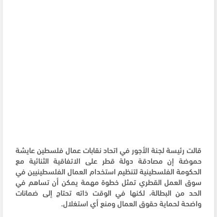
قالت رئيسة لجنة الأجور في اتحاد نقابات عمال فلسطين عايشة
حموضة إن مصادقة دولة قطر على الاتفاقية الثنائية مع
الحكومة الفلسطينية لتنظيم استخدام العمال الفلسطينيين في
سوق العمل القطري تمثل خطوة مهمة يمكن أن تساهم في
الحد من البطالة، لكنها في الوقت ذاته تحتاج إلى ضمانات
واضحة لحماية حقوق العمال ومنع أي استغلال.