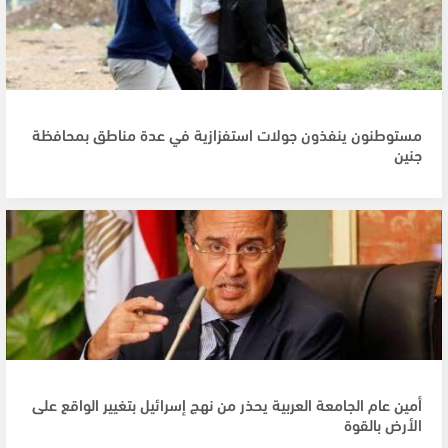
مستوطنون ينفذون جولات استفزازية في عدة مناطق بمحافظة
جنين
أمين عام الجامعة العربية يحذر من نهج إسرائيل بتغيير الواقع على
الأرض بالقوة