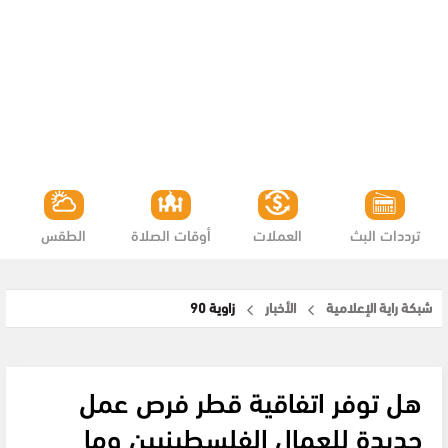
ترددات البث
العملات
أوقات الصلاة
الطقس
شبكة راية الإعلامية
الأخبار
زاوية 90
هل توفر اتفاقية قطر فرص عمل
جديدة للعمال الفلسطينيين وما