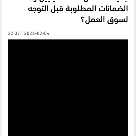
الضمانات المطلوبة قبل التوجه
لسوق العمل؟
2026-02-04 | 22:37