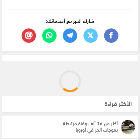
شارك الخبر مع أصدقائك:
الأكثر قراءة
أكثر من 16 ألف وفاة مرتبطة
بموجات الحر في أوروبا