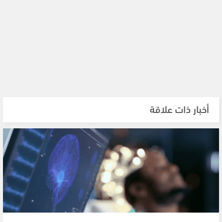
أخبار ذات علاقة