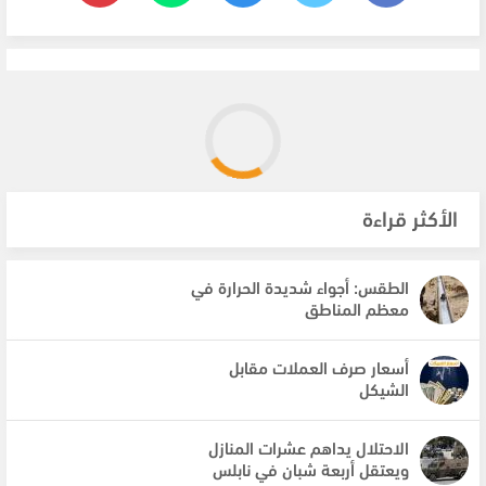
الأكثر قراءة
الطقس: أجواء شديدة الحرارة في
معظم المناطق
أسعار صرف العملات مقابل
الشيكل
الاحتلال يداهم عشرات المنازل
ويعتقل أربعة شبان في نابلس