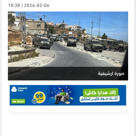
2026-02-06 | 10:38
صورة ارشيفية