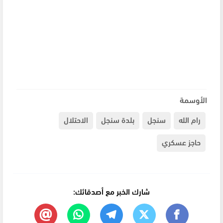
الأوسمة
رام الله
سنجل
بلدة سنجل
الاحتلال
حاجز عسكري
شارك الخبر مع أصدقائك: