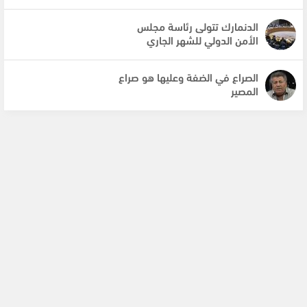
الدنمارك تتولى رئاسة مجلس
الأمن الدولي للشهر الجاري
الصراع في الضفة وعليها هو صراع
المصير