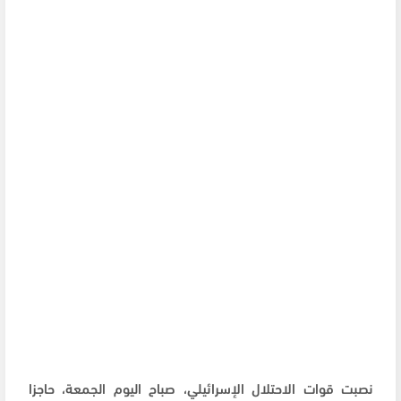
نصبت قوات الاحتلال الإسرائيلي، صباح اليوم الجمعة، حاجزا