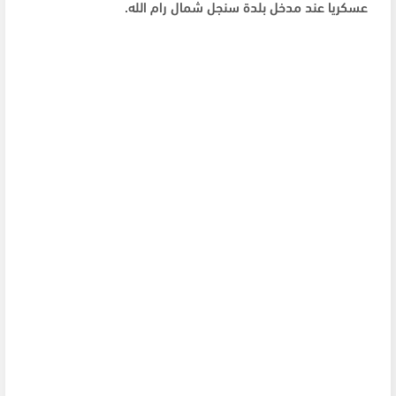
عسكريا عند مدخل بلدة سنجل شمال رام الله.