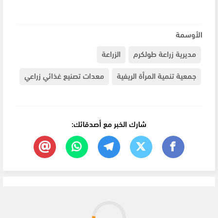
الأوسمة
مديرية زراعة طولكرم
الزراعة
جمعية تنمية المرأة الريفية
معدات تصنيع غذائي زراعي
شارك الخبر مع أصدقائك: