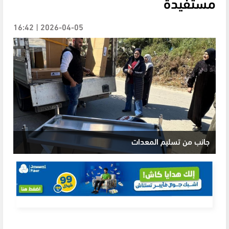
مستفيدة
2026-04-05 | 16:42
جانب من تسليم المعدات