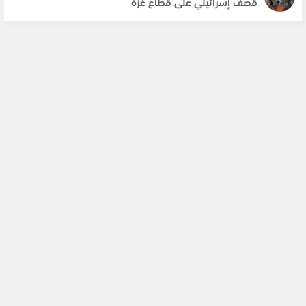
قصف إسرائيلي على قطاع غزة