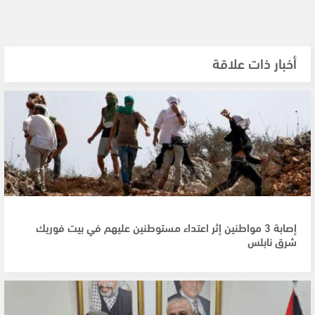
أخبار ذات علاقة
إصابة 3 مواطنين إثر اعتداء مستوطنين عليهم في بيت فوريك
شرق نابلس