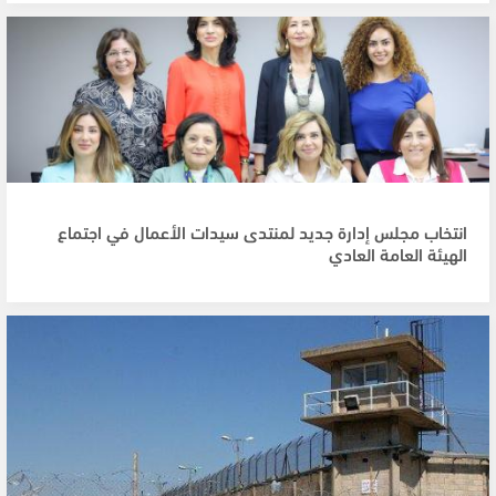
انتخاب مجلس إدارة جديد لمنتدى سيدات الأعمال في اجتماع
الهيئة العامة العادي