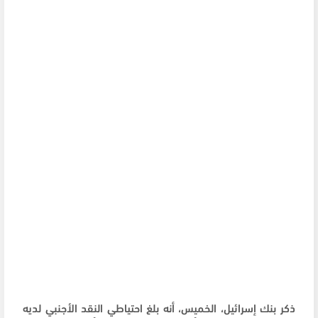
ذكر بنك إسرائيل، الخميس، أنه بلغ احتياطي النقد الأجنبي لديه