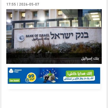
2026-05-07 | 17:55
بنك إسرائيل