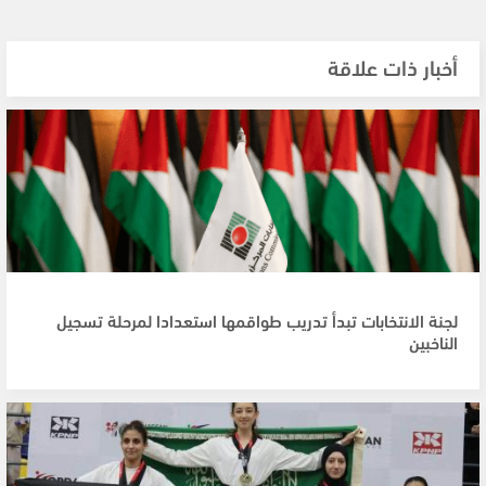
أخبار ذات علاقة
لجنة الانتخابات تبدأ تدريب طواقمها استعدادا لمرحلة تسجيل
الناخبين