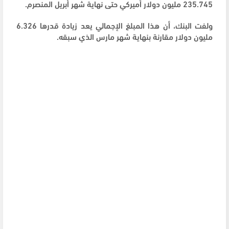
235.745 مليون دولار أميركي حتى نهاية شهر أبريل المنصرم.
ولفت البنك، أن هذا المبلغ الإجمالي يعد زيادة قدرها 6.326
مليون دولار مقارنة بنهاية شهر مارس الذي سبقه.