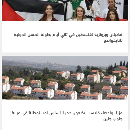
فضيتان وبرونزية لفلسطين في ثاني أيام بطولة الحسن الدولية
للتايكواندو
وزراء وأعضاء كنيست يضعون حجر الأساس لمستوطنة في عرابة
جنوب جنين