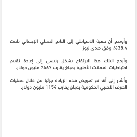
وأوضح أن نسبة الاحتياطي إلى الناتج المحلي الإجمالي بلغت
38.4%، وفق صدى نيوز.
وأرجع البنك هذا الارتفاع بشكل رئيسي إلى إعادة تقييم
احتياطيات العملات الأجنبية بمبلغ يقارب 7467 مليون دولار.
وأشار إلى أنه تم تعويض هذه الزيادة جزئياً من خلال عمليات
الصرف الأجنبي الحكومية بمبلغ يقارب 1154 مليون دولار.