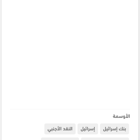
الأوسمة
بنك إسرائيل
إسرائيل
النقد الأجنبي