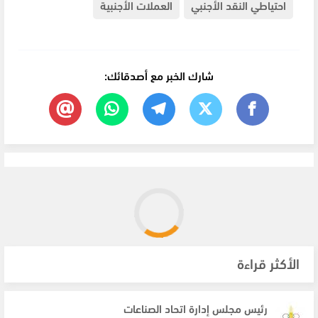
احتياطي النقد الأجنبي
العملات الأجنبية
شارك الخبر مع أصدقائك:
الأكثر قراءة
رئيس مجلس إدارة اتحاد الصناعات