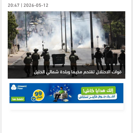
2026-05-12 | 20:47
قوات الاحتلال تقتحم مخيما وبلدة شمالي الخليل