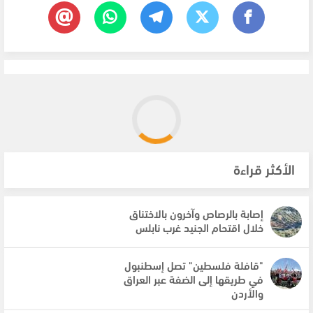
الأكثر قراءة
إصابة بالرصاص وآخرون بالاختناق
خلال اقتحام الجنيد غرب نابلس
"قافلة فلسطين" تصل إسطنبول
في طريقها إلى الضفة عبر العراق
والأردن