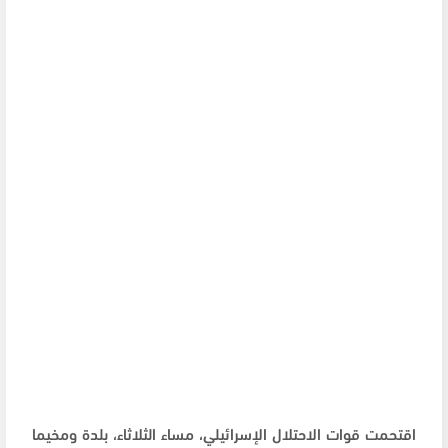
اقتحمت قوات الاحتلال الإسرائيلي، مساء الثلاثاء، بلدة ومخيما