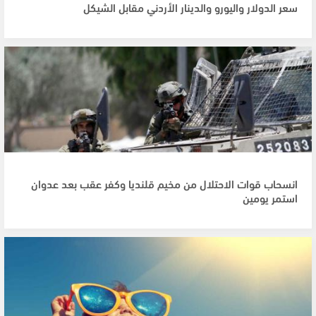
سعر الدولار واليورو والدينار الأردني مقابل الشيكل
انسحاب قوات الاحتلال من مخيم قلنديا وكفر عقب بعد عدوان
استمر يومين