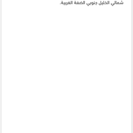
شمالي الخليل جنوبي الضفة الغربية.