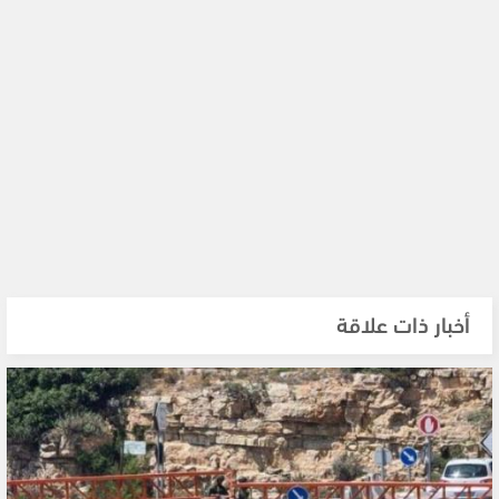
أخبار ذات علاقة