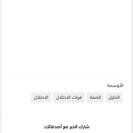
الأوسمة
الخليل
الضفة
قوات الاحتلال
الاحتلال
شارك الخبر مع أصدقائك: