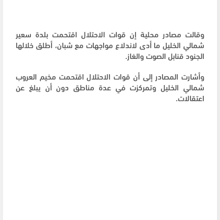
وقالت مصادر محلية إن قوات الاحتلال اقتحمت بلدة سعير
شمالي الخليل ما أدى لاندلاع مواجهات مع شبان، أطلق خلالها
الجنود قنابل الصوت والغاز.
وأشارت المصادر إلى أن قوات الاحتلال اقتحمت مخيم العروب
شمالي الخليل وتمركزت في عدة مناطق دون أن يبلغ عن
اعتقالات.