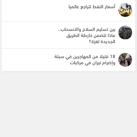
أسعار النفط تتراجع عالميا
بين تسليم السلاح والانسحاب..
ماذا تتضمن خارطة الطريق
الجديدة لغزة؟
18 قتيلا من المهاجرين في سبتة
وإضرام نيران في مركبات