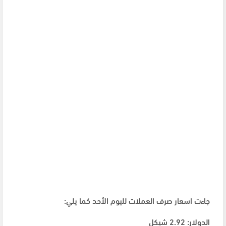
جاءت اسعار صرف العملات لليوم الأحد كما يلي:
الدولار: 2.92 شيكل