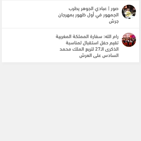
صور | عبادي الجوهر يطرب
الجمهور في أول ظهور بمهرجان
جرش
رام الله: سفارة المملكة المغربية
تقيم حفل استقبال لمناسبة
الذكرى الـ27 لتربع الملك محمد
السادس على العرش