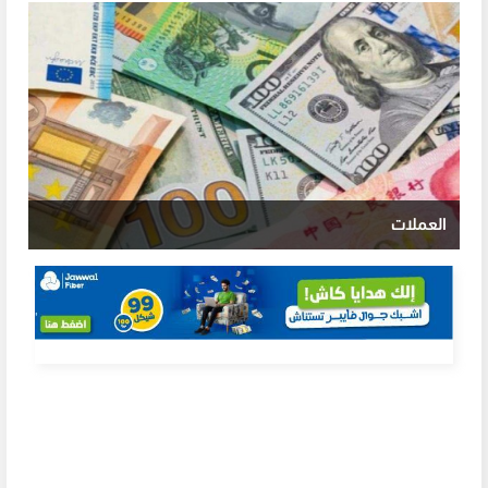
العملات