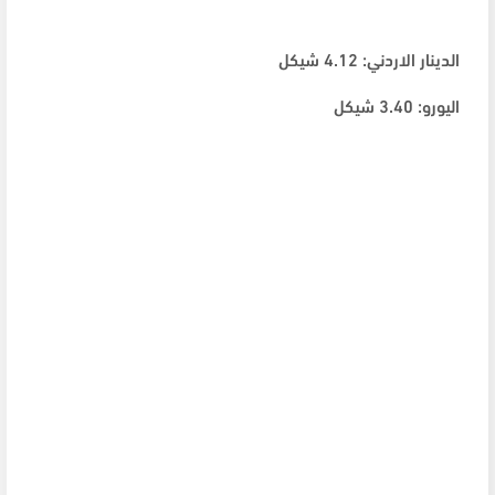
الدينار الاردني: 4.12 شيكل
اليورو: 3.40 شيكل