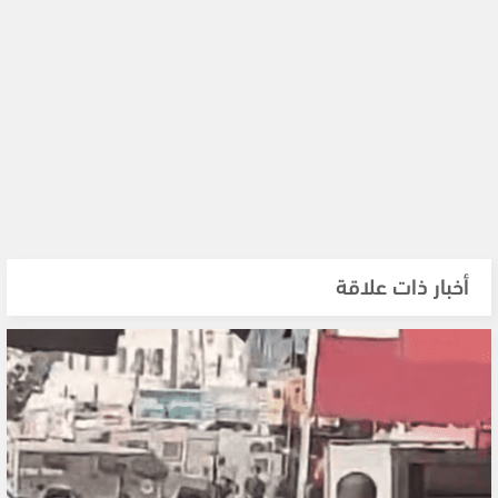
أخبار ذات علاقة