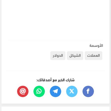
الأوسمة
العملات
الشيكل
الدولار
شارك الخبر مع أصدقائك: