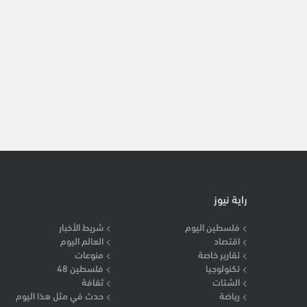
راية نيوز
فلسطين اليوم
شريط الأخبار
اقتصاد
العالم اليوم
تقارير خاصة
منوعات
تكنولوجيا
فلسطين 48
الشتات
ثقافة
رياضة
حدث في مثل هذا اليوم