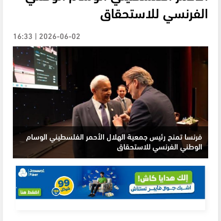
الفرنسي للاستحقاق
2026-06-02 | 16:33
فرنسا تمنح رئيس جمعية الهلال الأحمر الفلسطيني الوسام
الوطني الفرنسي للاستحقاق