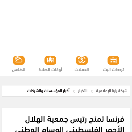
ترددات البث
العملات
أوقات الصلاة
الطقس
شبكة راية الإعلامية
الأخبار
أخبار المؤسسات والشركات
فرنسا تمنح رئيس جمعية الهلال
الأحمر الفلسطيني الوسام الوطني