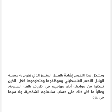
ويشكل هذا التكريم إشادةً بالعمل المتميز الذي تقوم به جمعية
الهلال الأحمر الفلسطيني وموظفوها ومتطوعوها ككل، الذين
تمكنوا من مواصلة أداء مهامهم في ظروف بالغة الصعوبة،
وغالباً ما كان ذلك على حساب سلامتهم الشخصية، ولا سيما
في غزة.