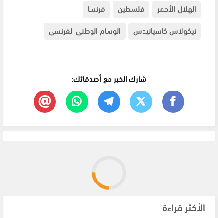
الهلال الأحمر
فلسطين
فرنسا
نيكولاس كاسيانيدس
الوسام الوطني الفرنسي
شارك الخبر مع أصدقائك:
الأكثر قراءة