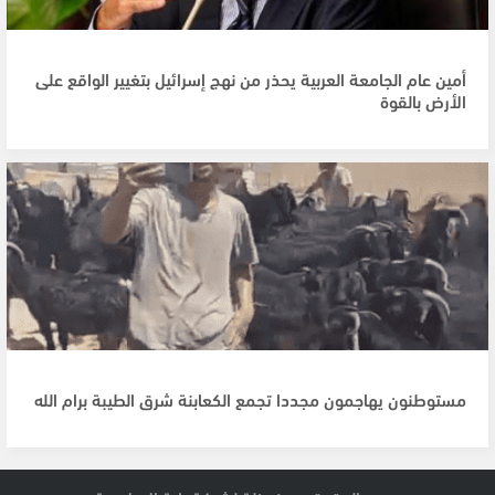
أمين عام الجامعة العربية يحذر من نهج إسرائيل بتغيير الواقع على
الأرض بالقوة
مستوطنون يهاجمون مجددا تجمع الكعابنة شرق الطيبة برام الله