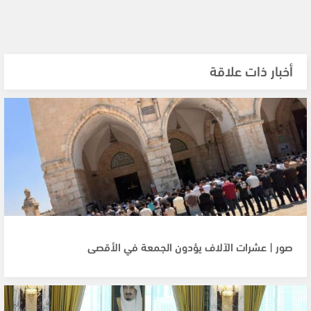
أخبار ذات علاقة
صور | عشرات الآلاف يؤدون الجمعة في الأقصى