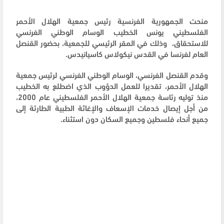
منحت الجمهورية الفرنسية رئيس جمعية الهلال الأحمر
الفلسطيني يونس الخطيب الوسام الوطني الفرنسي
للاستحقاق، وذلك في المقر الرئيسي للجمعية، بحضور القنصل
العام لفرنسا في القدس نيكولاس كاسيانيدس.
وقدم القنصل الفرنسي، الوسام الوطني الفرنسي لرئيس جمعية
الهلال الأحمر، تقديرا للعمل الدؤوب الذي اضطلع به الخطيب
منذ توليه رئاسة جمعية الهلال الأحمر الفلسطيني عام 2000،
من أجل إيصال خدمات الإسعاف والإغاثة الطبية الطارئة إلى
جميع أنحاء فلسطين وجميع السكان دون استثناء.