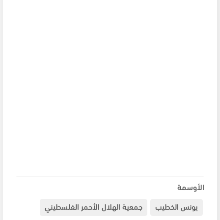
الأوسمة
يونس الخطيب
جمعية الهلال الأحمر الفلسطيني