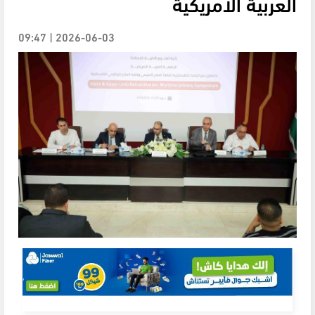
العربية الامريكية
2026-06-03 | 09:47