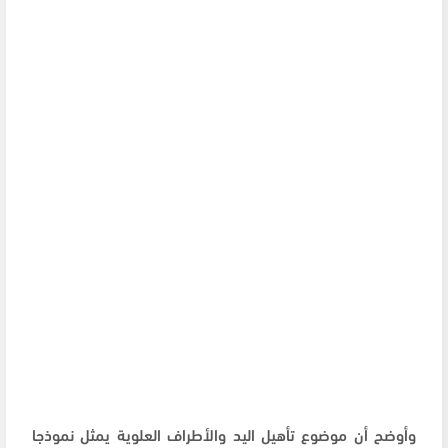
وأوضح أن موضوع تأهيل اليد والأطراف العلوية يمثل نموذجا