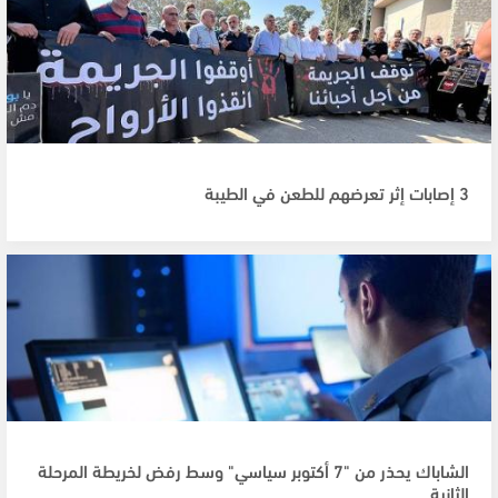
3 إصابات إثر تعرضهم للطعن في الطيبة
الشاباك يحذر من "7 أكتوبر سياسي" وسط رفض لخريطة المرحلة
الثانية