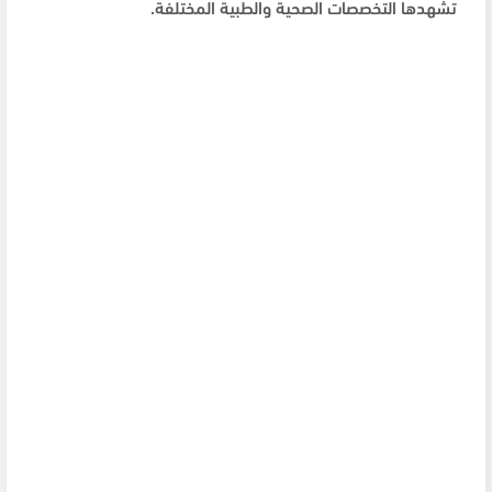
تشهدها التخصصات الصحية والطبية المختلفة.