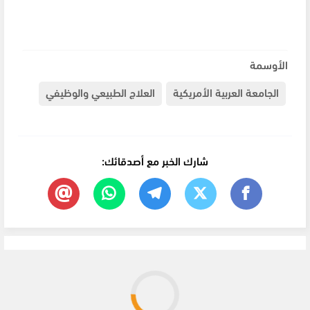
الأوسمة
الجامعة العربية الأمريكية
العلاج الطبيعي والوظيفي
شارك الخبر مع أصدقائك: