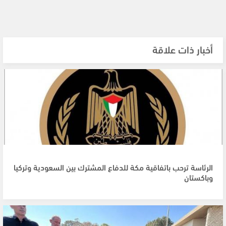
أخبار ذات علاقة
الرئاسة ترحب باتفاقية مكة للدفاع المشترك بين السعودية وتركيا
وباكستان