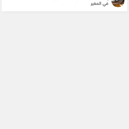
في المغير