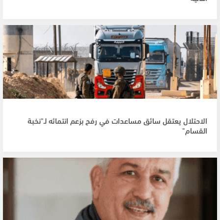
الاحتلال يعتقل سائق مساعدات في رفح بزعم انتمائه لـ"نخبة
القسام"