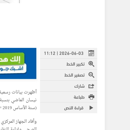
2026-06-03 | 11:12
تكبير الخط
تصغير الخط
شارك
أظهرت بيانات رسمية ص
طباعة
قراءة النص
(سنة الأساس 2019 = 100).
وأفاد الجهاز المركزي