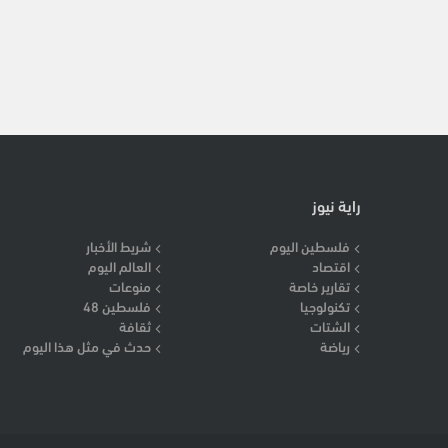
راية نيوز
فلسطين اليوم
شريط الأخبار
اقتصاد
العالم اليوم
تقارير خاصة
منوعات
تكنولوجيا
فلسطين 48
الشتات
ثقافة
رياضة
حدث في مثل هذا اليوم