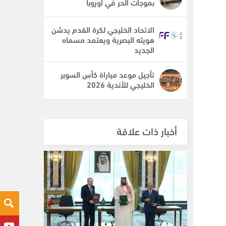
بموجات الحر في أوروبا
الاتحاد الخليجي لكرة القدم يدشن
هويته البصرية ويعتمد مسماه
الجديد
تأجيل موعد مباراة كأس السوبر
الخليجي للأندية 2026
أخبار ذات علاقة