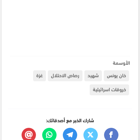
الأوسمة
خان يونس
شهيد
رصاص الاحتلال
غزة
خروقات اسرائيلية
شارك الخبر مع أصدقائك: