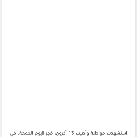
استشهدت مواطنة وأصيب 15 آخرون، فجر اليوم الجمعة، في