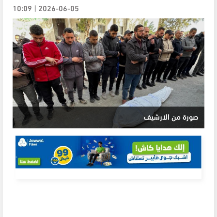
2026-06-05 | 10:09
صورة من الارشيف