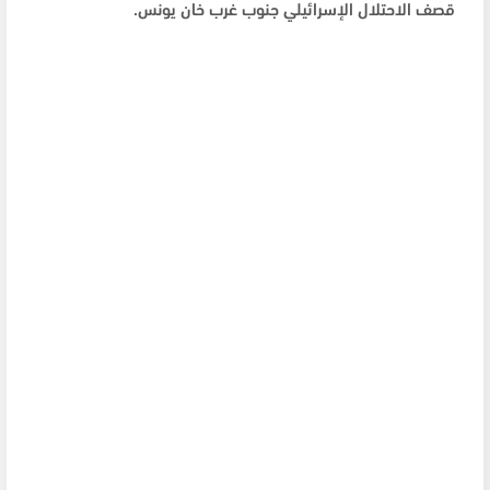
قصف الاحتلال الإسرائيلي جنوب غرب خان يونس.