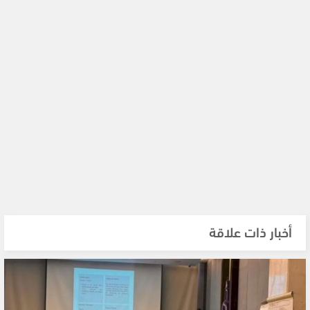
أخبار ذات علاقة