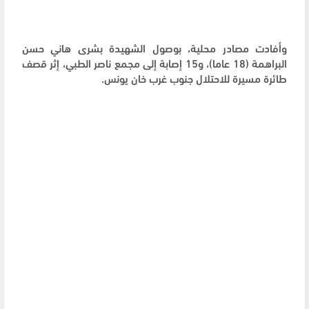
وأفادت مصادر محلية، بوصول الشهيدة بشرى هاني حسن
البراهمة (18 عاما)، و15 إصابة إلى مجمع ناصر الطبي، إثر قصف
طائرة مسيرة للاحتلال جنوب غرب خان يونس.