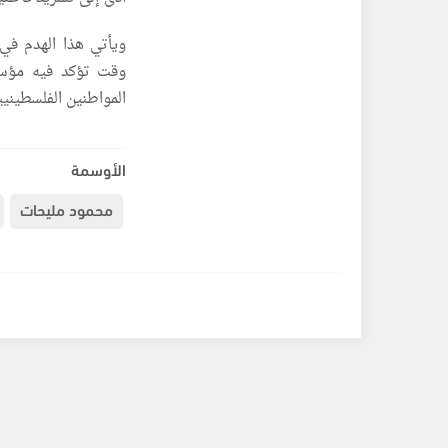
ويأتي هذا الهدم في
وقت تؤكد فيه مؤس
المواطنين الفلسطينيي
الأوسمة
محمود مليحات