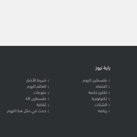
راية نيوز
فلسطين اليوم
شريط الأخبار
اقتصاد
العالم اليوم
تقارير خاصة
منوعات
تكنولوجيا
فلسطين 48
الشتات
ثقافة
رياضة
حدث في مثل هذا اليوم