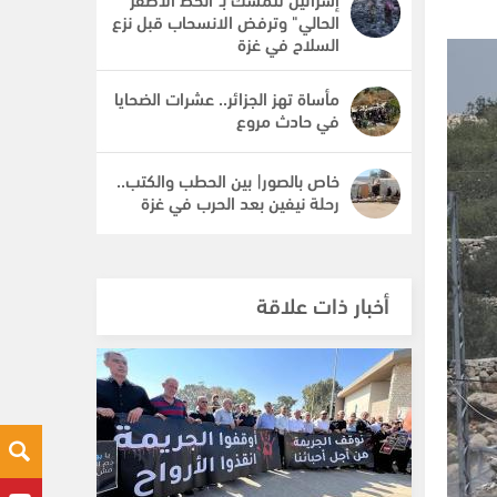
الحالي" وترفض الانسحاب قبل نزع
السلاح في غزة
مأساة تهز الجزائر.. عشرات الضحايا
في حادث مروع
خاص بالصور| بين الحطب والكتب..
رحلة نيفين بعد الحرب في غزة
أخبار ذات علاقة