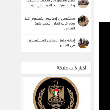
رحلة نيفين بعد الحرب في غزة
مستعمرون إرهابيون يقطعون خط
مياه قرب الخان الأحمر شرق
القدس
إصابة طفل برصاص المستعمرين
في المغير
أخبار ذات علاقة