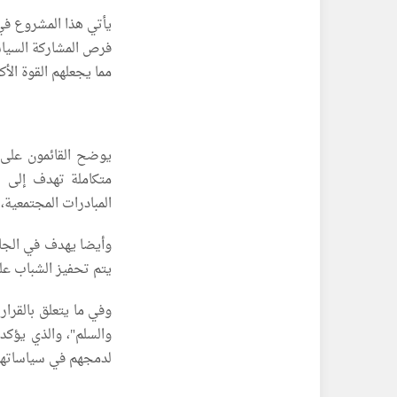
يأتي هذا المشروع في
مما يجعلهم القوة الأكثر
يوضح القائمون على 
متكاملة تهدف إلى ب
المبادرات المجتمعية، 
يتم تحفيز الشباب عل
والسلم"، والذي يؤكد
لدمجهم في سياساتها