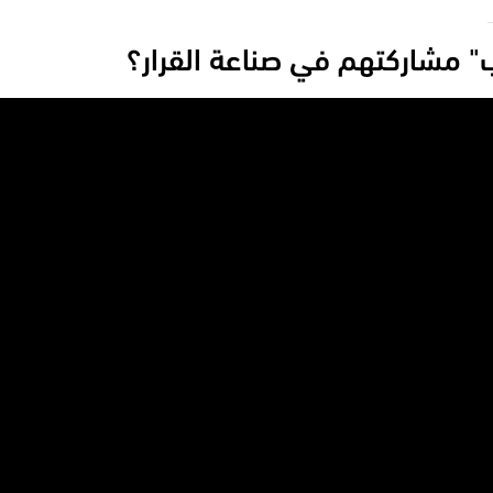
" مشاركتهم في صناعة القرار؟