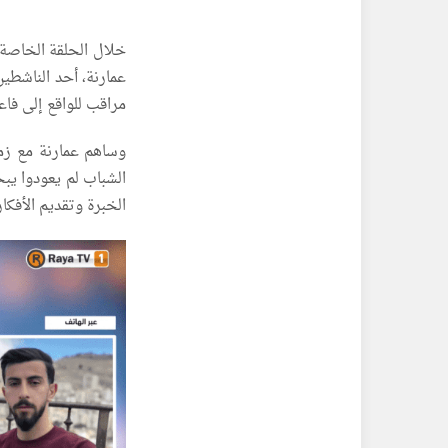
خلال الحلقة الخاصة ا
عمارنة، أحد الناشطي
مراقب للواقع إلى فاع
وساهم عمارنة مع زمل
الشباب لم يعودوا يبح
الخبرة وتقديم الأفكار