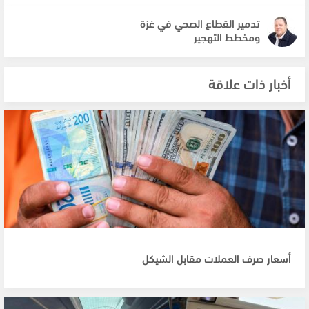
تدمير القطاع الصحي في غزة
ومخطط التهجير
أخبار ذات علاقة
أسعار صرف العملات مقابل الشيكل