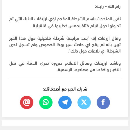
رام الله - رايــة:
نفى المتحدث باسم الشرطة المقدم لؤي ارزيقات الانباء التي تم
تداولها حول قيام فتاة بدهس خطيبها في قلقيلية.
وقال ازرقات إنه "بعد مراجعة شرطة قلقيلية حول هذا الخبر
تبين بانه لم يقع اي حادث سير بهذا الخصوص ولم تسجل لدى
الشرطة اي بلاغات حول ذلك".
وناشد ارزيقات وسائل الاعلام ضرورة تحري الدقة في نقل
الاخبار واخذها من مصادرها الرسمية.
شارك الخبر مع أصدقائك: