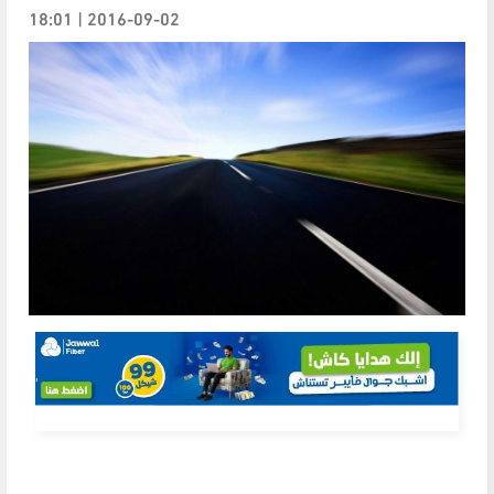
2016-09-02 | 18:01