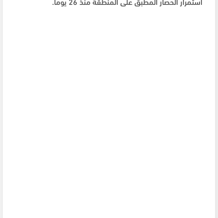
استمرار الحصار المطبق على المنطقة منذ 26 يوما.