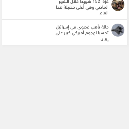
غزة: 152 شهيدا خلال الشهر
الماضي وهي أعلى حصيلة هذا
العام
حالة تأهب قصوى في إسرائيل
تحسبا لهجوم أميركي كبير على
إيران