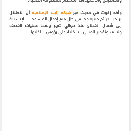
وأكد زقوت في حديث عبر
شبكة رايـــة الإعلامية
أن الاحتلال
يرتكب جرائم كبيرة جدا في ظل منع إدخال المساعدات الإنسانية
إلى شمال القطاع منذ حوالي شهر وسط عمليات القصف
ونسف وتفجير المباني السكنية على رؤوس ساكنيها.