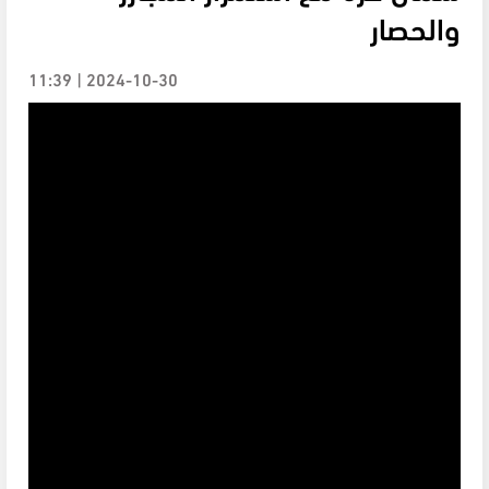
والحصار
2024-10-30 | 11:39