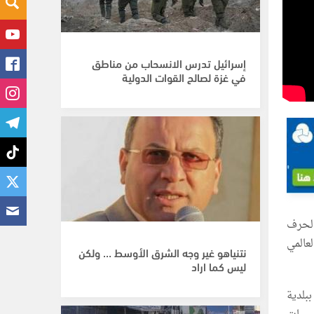
إسرائيل تدرس الانسحاب من مناطق
في غزة لصالح القوات الدولية
الحرف
عالمي
نتنياهو غير وجه الشرق الأوسط … ولكن
ليس كما اراد
بلدية