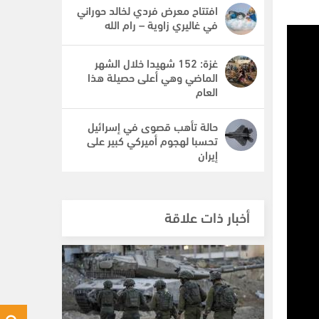
افتتاح معرض فردي لخالد حوراني
في غاليري زاوية – رام الله
غزة: 152 شهيدا خلال الشهر
الماضي وهي أعلى حصيلة هذا
العام
حالة تأهب قصوى في إسرائيل
تحسبا لهجوم أميركي كبير على
إيران
أخبار ذات علاقة