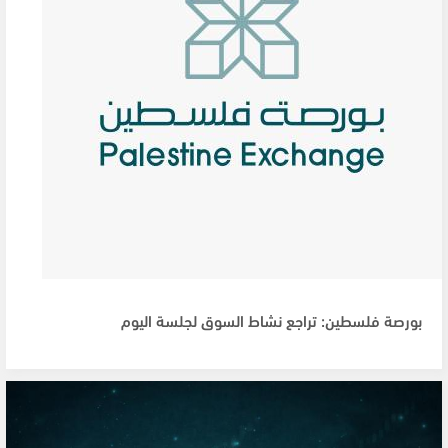
بورصة فلسطين: تراجع نشاط السوق لجلسة اليوم