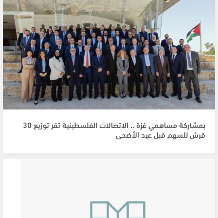
بمشاركة مساهمي غزة .. الاتصالات الفلسطينية تقر توزيع 30
قرش للسهم قبل عيد الأضحى