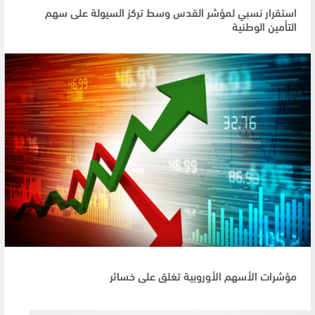
استقرار نسبي لمؤشر القدس وسط تركز السيولة على سهم
التأمين الوطنية
مؤشرات الأسهم الأوروبية تغلق على خسائر