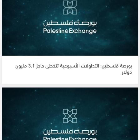
بورصة فلسطين: التداولات الأسبوعية تتخطى حاجز 3.1 مليون
دولار