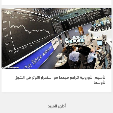
الأسهم الأوروبية تتراجع مجددا مع استمرار التوتر في الشرق
الأوسط
أظهر المزيد