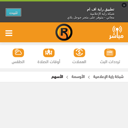
×
تطبيق راية اف ام
تثبيت
شبكة راية الإعلامية
مجاني - متوفر على متجر جوجل بلاي
ترددات البث
العملات
أوقات الصلاة
الطقس
شبكة راية الإعلامية
الأوسمة
الأسهم