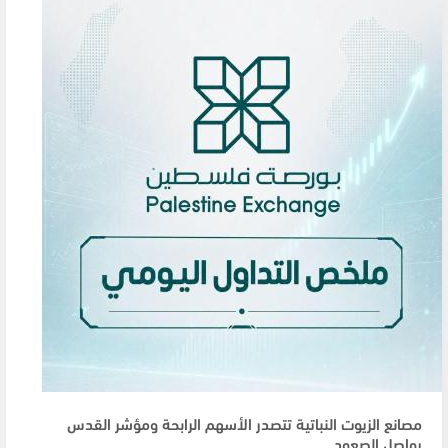
مصانع الزيوت النباتية تتصدر الأسهم الرابحة ومؤشر القدس
يواصل الصعود