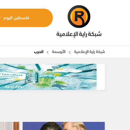
فلسطين اليوم
شبكة راية الإعلامية
الأوسمة
الحرب