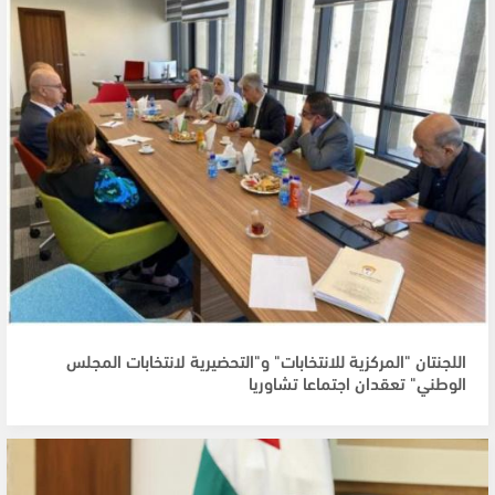
اللجنتان "المركزية للانتخابات" و"التحضيرية لانتخابات المجلس
الوطني" تعقدان اجتماعا تشاوريا