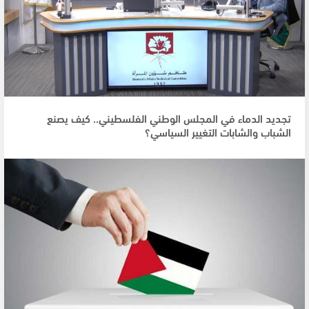
تجديد الدماء في المجلس الوطني الفلسطيني.. كيف يصنع
الشباب والشابات التغيير السياسي؟