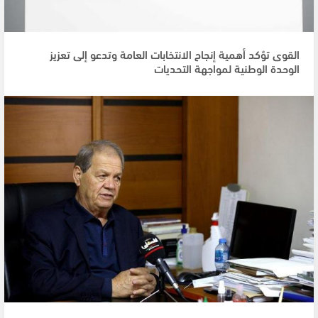
القوى تؤكد أهمية إنجاح الانتخابات العامة وتدعو إلى تعزيز
الوحدة الوطنية لمواجهة التحديات