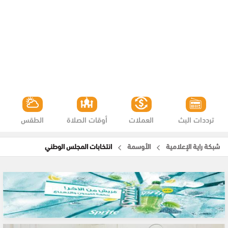
ترددات البث
العملات
أوقات الصلاة
الطقس
شبكة راية الإعلامية
الأوسمة
انتخابات المجلس الوطني