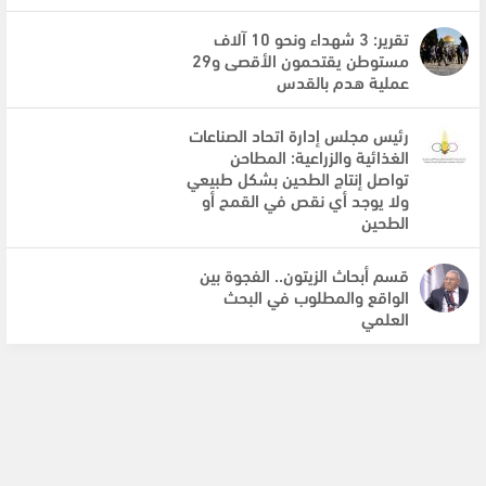
تقرير: 3 شهداء ونحو 10 آلاف
مستوطن يقتحمون الأقصى و29
عملية هدم بالقدس
رئيس مجلس إدارة اتحاد الصناعات
الغذائية والزراعية: المطاحن
تواصل إنتاج الطحين بشكل طبيعي
ولا يوجد أي نقص في القمح أو
الطحين
قسم أبحاث الزيتون.. الفجوة بين
الواقع والمطلوب في البحث
العلمي