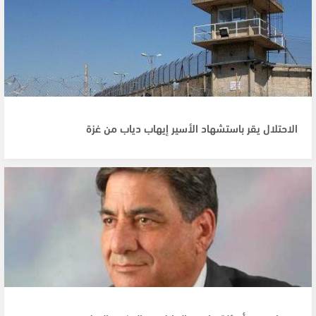
الاحتلال يقر باستشهاد الأسير إيهاب دياب من غزة