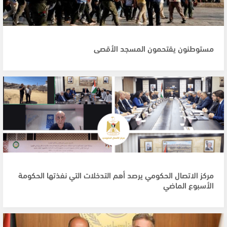
مستوطنون يقتحمون المسجد الأقصى
مركز الاتصال الحكومي يرصد أهم التدخلات التي نفذتها الحكومة
الأسبوع الماضي