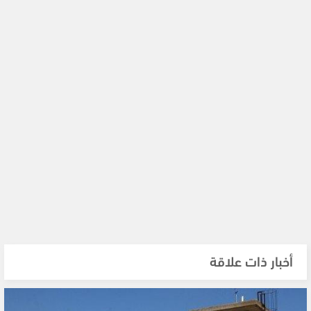
أخبار ذات علاقة