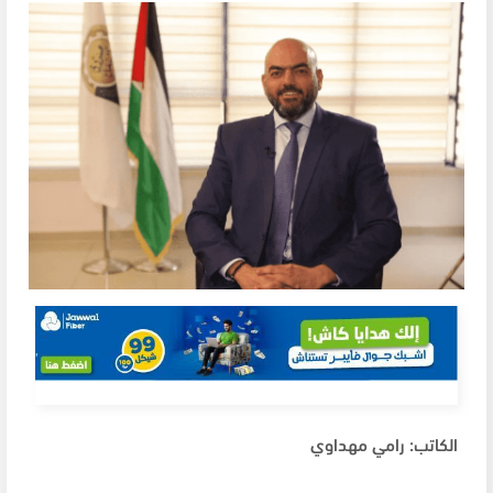
الكاتب: رامي مهداوي