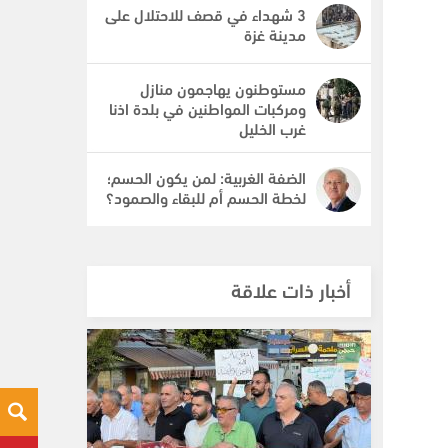
3 شهداء في قصف للاحتلال على
مدينة غزة
مستوطنون يهاجمون منازل
ومركبات المواطنين في بلدة اذنا
غرب الخليل
الضفة الغربية: لمن يكون الحسم؛
لخطة الحسم أم للبقاء والصمود؟
أخبار ذات علاقة