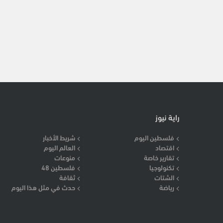
راية نيوز
فلسطين اليوم
شريط الأخبار
اقتصاد
العالم اليوم
تقارير خاصة
منوعات
تكنولوجيا
فلسطين 48
الشتات
ثقافة
رياضة
حدث في مثل هذا اليوم