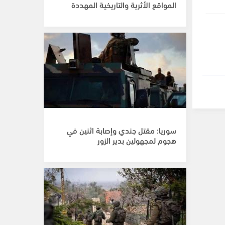
المواقع الأثرية والتاريخية المهددة
سوريا: مقتل جندي وإصابة اثنين في
هجوم لمجهولين بدير الزور