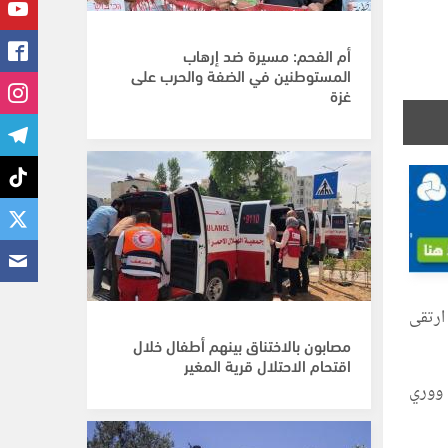
أم الفحم: مسيرة ضد إرهاب
المستوطنين في الضفة والحرب على
غزة
ارتقى
مصابون بالاختناق بينهم أطفال خلال
اقتحام الاحتلال قرية المغير
 ووري