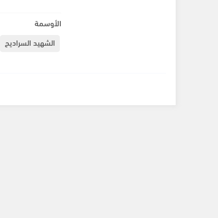
الأوسمة
الشهيد السراديح