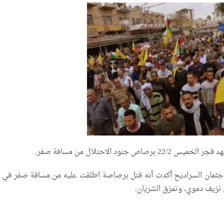
صاص جنود الاحتلال من مسافة صفر.
جثمان السراديح أكدت أنه قتل برصاصة اطلقت عليه من مسافة صفر في 
 نزيف دموي، وتمزق الشريان.