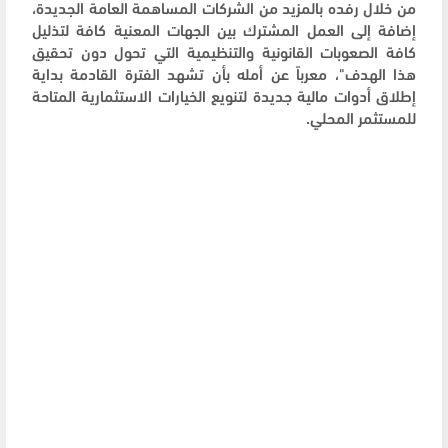
من خلال رفده بالمزيد من الشركات المساهمة العامة الجديدة،
إضافة إلى العمل المشترك بين الجهات المعنية كافة لتذليل
كافة الصعوبات القانونية والتنظيمية التي تحول دون تحقيق
هذا الهدف"، معرباً عن أمله بأن تشهد الفترة القادمة بداية
إطلاق أدوات مالية جديدة لتنويع الخيارات الاستثمارية المتاحة
للمستثمر المحلي.