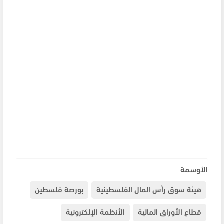
الأوسمة
هيئة سوق رأس المال الفلسطينية
بورصة فلسطين
قطاع الأوراق المالية
الأنظمة الإلكترونية