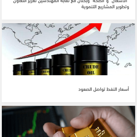
وتطوير المشاريع التنموية
أسعار النفط تواصل الصعود