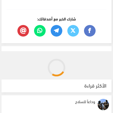
شارك الخبر مع أصدقائك:
الأكثر قراءة
وداعاً للسلاح