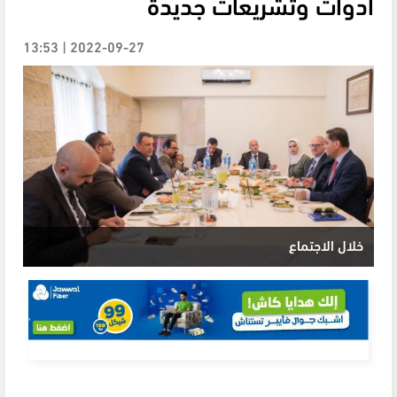
أدوات وتشريعات جديدة
2022-09-27 | 13:53
خلال الاجتماع