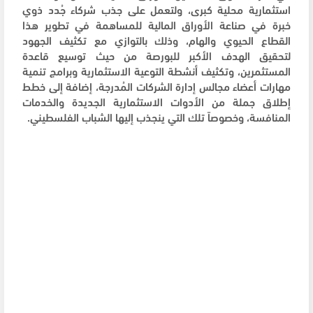
استثمارية محلية كبرى، ولتعمل على جذب شركاء جُدد ذوي
خبرة في صناعة الأوراق المالية للمساهمة في تطوير هذا
القطاع الحيوي والهام، وذلك بالتوازي مع تكثيف الجهود
لتحقيق الهدف الأكبر للبورصة من حيث توسيع قاعدة
المستثمرين، وتكثيف أنشطة التوعية الاستثمارية وبرامج تنمية
مهارات أعضاء مجالس إدارة الشركات المُدرجة، إضافة إلى خطط
إطلاق جملة من الأدوات الاستثمارية الجديدة والخدمات
المنافسة، وخصوصاً تلك التي ينجذب إليها الشباب الفلسطيني.