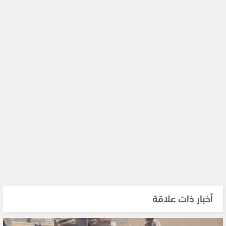
أخبار ذات علاقة