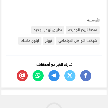
الأوسمة
منصة ثريدز الجديدة
تطبيق ثريدز الجديد
شبكات التواصل الاجتماعي
تويتر
ايلون ماسك
شارك الخبر مع أصدقائك: