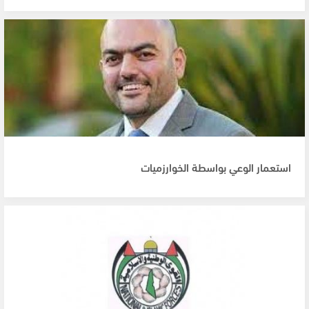
استعمار الوعي بواسطة الخوارزميات