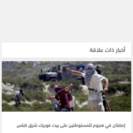
أخبار ذات علاقة
إصابتان في هجوم للمستوطنين على بيت فوريك شرق نابلس