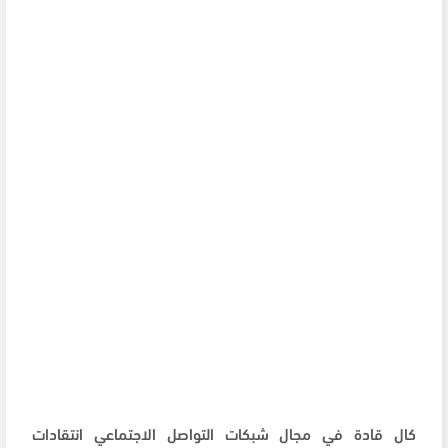
كال قادة في مجال شبكات التواصل الاجتماعي انتقادات