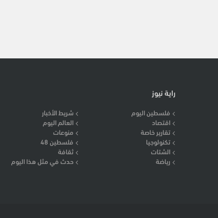
راية نيوز
فلسطين اليوم
شريط الأخبار
اقتصاد
العالم اليوم
تقارير خاصة
منوعات
تكنولوجيا
فلسطين 48
الشتات
ثقافة
رياضة
حدث في مثل هذا اليوم