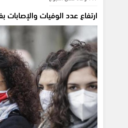
ارتفاع عدد الوفيات والإصابات بف