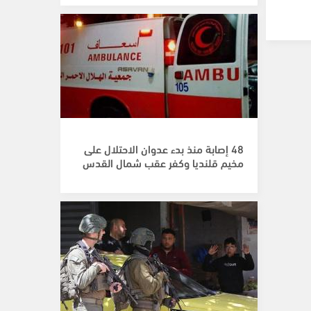
48 إصابة منذ بدء عدوان الاحتلال على
مخيم قلنديا وكفر عقب شمال القدس