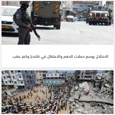
الاحتلال يوسع حملات الدهم والاعتقال في قلنديا وكفر عقب