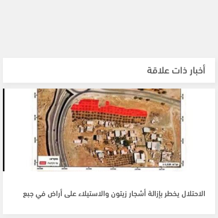
أخبار ذات علاقة
الاحتلال يخطر بإزالة أشجار زيتون والاستيلاء على أراض في جبع