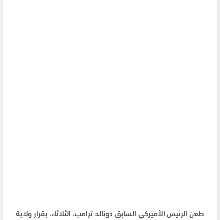
طعن الرئيس الأميركي السابق دونالد ترامب، الثلاثاء، بقرار ولاية