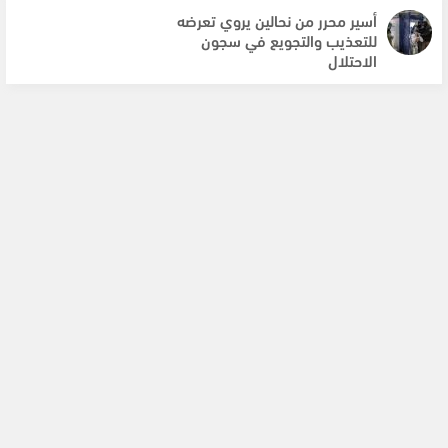
أسير محرر من نحالين يروي تعرضه
للتعذيب والتجويع في سجون
الاحتلال