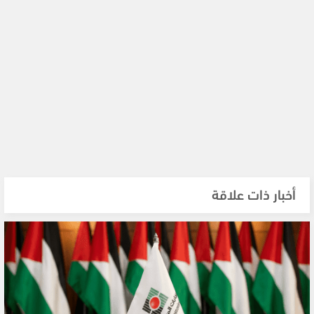
أخبار ذات علاقة