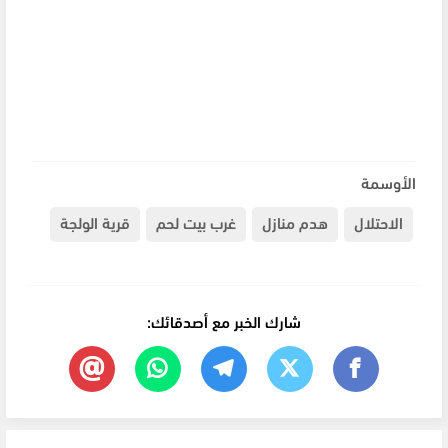
الأوسمة
الاحتلال
هدم منازل
غرب بيت لحم
قرية الولجة
شارك الخبر مع أصدقائك: