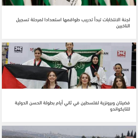
لجنة الانتخابات تبدأ تدريب طواقمها استعدادا لمرحلة تسجيل
الناخبين
فضيتان وبرونزية لفلسطين في ثاني أيام بطولة الحسن الدولية
للتايكواندو