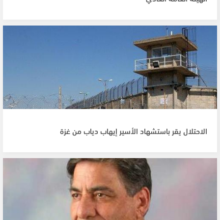
الاحتلال يقر باستشهاد الأسير إيهاب دياب من غزة