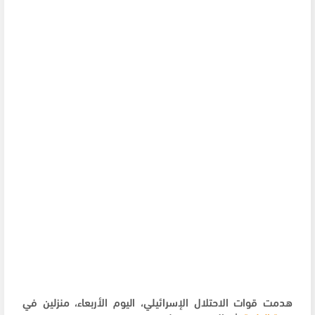
هدمت قوات الاحتلال الإسرائيلي، اليوم الأربعاء، منزلين في