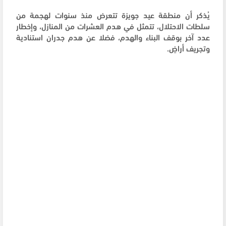
يُذكر أن منطقة عيد جويزة تتعرض منذ سنوات لهجمة من
سلطات الاحتلال، تتمثل في هدم العشرات من المنازل، وإخطار
عدد آخر بوقف البناء والهدم، فضلا عن هدم جدران استنادية
وتجريف أراضٍ.