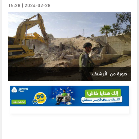
2024-02-28 | 15:28
صورة من الأرشيف