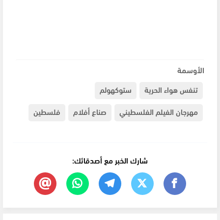
الأوسمة
تنفس هواء الحرية
ستوكهولم
مهرجان الفيلم الفلسطيني
صناع أفلام
فلسطين
شارك الخبر مع أصدقائك: