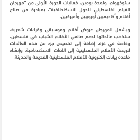
ستوكهولم، ولمدة يومين، فعاليات الدورة الأولى من “مهرجان
الفيلم الفلسطيني للدول الاسكندنافية”، بمبادرة من صناع
أفلام وأكاديميين أوروبيين وأميركيين.
ويشمل المهرجان عروض أفلام وموسيقى وقراءات شعرية،
ستذهب عائداتها لدعم صانعي الأفلام الشباب في فلسطين،
وخاصة في غزة، إضافة إلى تخصيص جزء من هذه العائدات
لترجمة الأفلام الفلسطينية إلى اللغات الاسكندنافية، وإنشاء
قاعدة بيانات إلكترونية للأفلام الفلسطينية القديمة والحديثة.