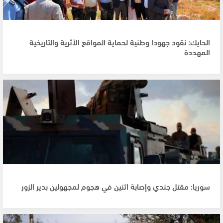
الحايك: نقود جهودا وطنية لحماية المواقع الأثرية والتاريخية
المهددة
سوريا: مقتل جندي وإصابة اثنين في هجوم لمجهولين بدير الزور