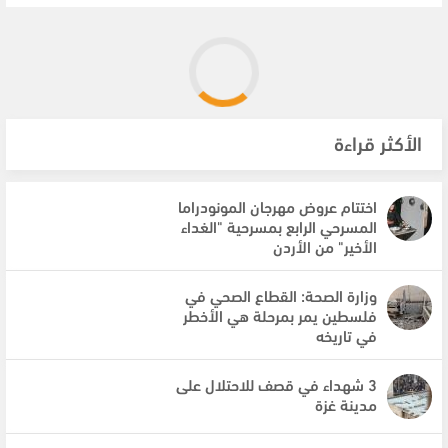
الأكثر قراءة
اختتام عروض مهرجان المونودراما
المسرحي الرابع بمسرحية "الغداء
الأخير" من الأردن
وزارة الصحة: القطاع الصحي في
فلسطين يمر بمرحلة هي الأخطر
في تاريخه
3 شهداء في قصف للاحتلال على
مدينة غزة