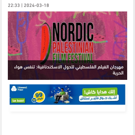
2024-03-18 | 22:33
مهرجان الفيلم الفلسطيني للدول الاسكندنافية: تنفس هواء
الحرية