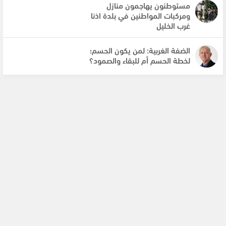
مستوطنون يهاجمون منازل
ومركبات المواطنين في بلدة اذنا
غرب الخليل
الضفة الغربية: لمن يكون الحسم؛
لخطة الحسم أم للبقاء والصمود؟