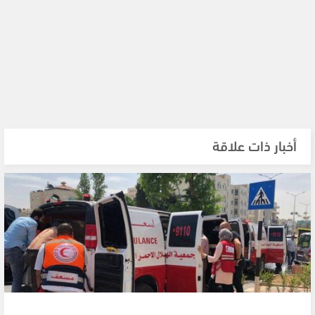
أخبار ذات علاقة