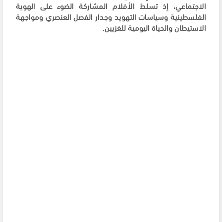
الاجتماعي، إذ تسلط الأفلام المشاركة الضوء على الهوية
الفلسطينية وسياسات التهويد وجدار الفصل العنصري ومواجهة
الاستيطان والحياة اليومية للغزيين.