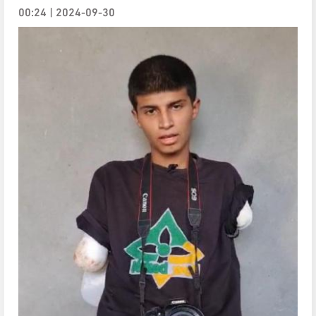
2024-09-30 | 00:24