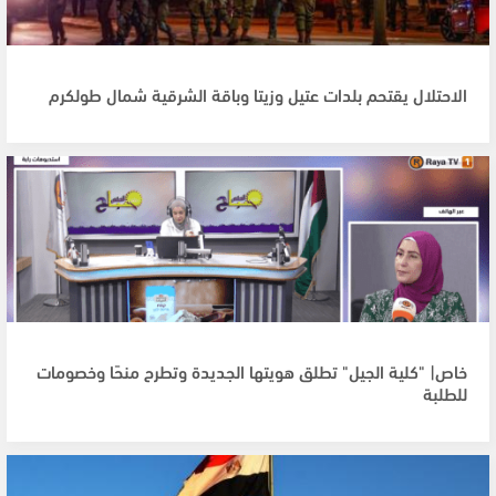
الاحتلال يقتحم بلدات عتيل وزيتا وباقة الشرقية شمال طولكرم
خاص| "كلية الجيل" تطلق هويتها الجديدة وتطرح منحًا وخصومات
للطلبة