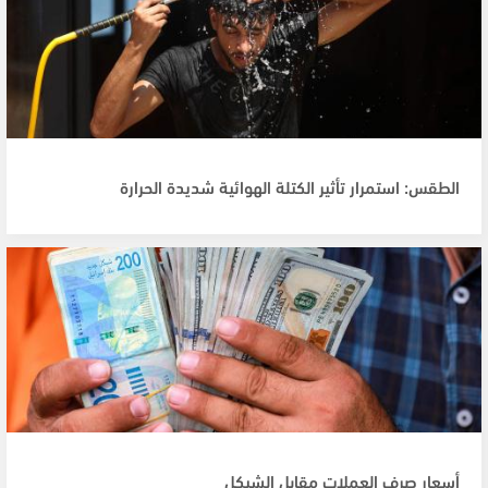
الطقس: استمرار تأثير الكتلة الهوائية شديدة الحرارة
أسعار صرف العملات مقابل الشيكل