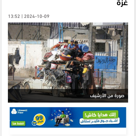
غزة
2024-10-09 | 13:52
صورة من الأرشيف