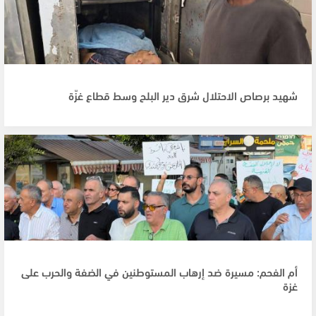
شهيد برصاص الاحتلال شرق دير البلح وسط قطاع غزّة
أم الفحم: مسيرة ضد إرهاب المستوطنين في الضفة والحرب على
غزة