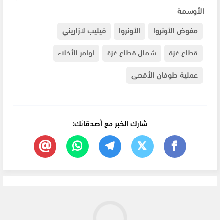
الأوسمة
مفوض الأونروا
الأونروا
فيليب لازاريني
قطاع غزة
شمال قطاع غزة
اوامر الأخلاء
عملية طوفان الأقصى
شارك الخبر مع أصدقائك: