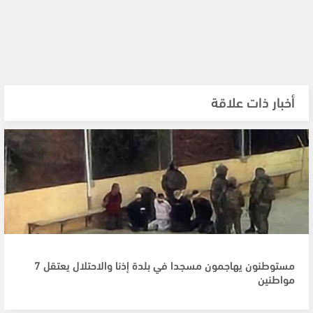
أخبار ذات علاقة
مستوطنون يهاجمون مسجدا في بلدة إذنا والاحتلال يعتقل 7
مواطنين