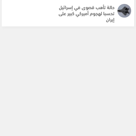
حالة تأهب قصوى في إسرائيل
تحسبا لهجوم أميركي كبير على
إيران