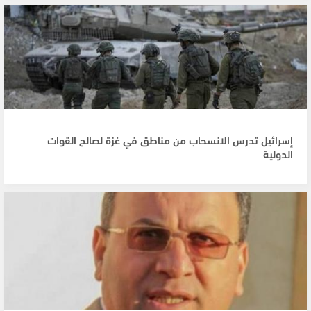
إسرائيل تدرس الانسحاب من مناطق في غزة لصالح القوات
الدولية