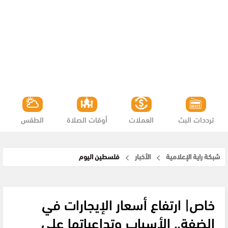
ترددات البث
العملات
أوقات الصلاة
الطقس
شبكة راية الإعلامية
الأخبار
فلسطين اليوم
خاص| ارتفاع أسعار الإيجارات في
الضفة.. الأسباب وتداعياتها على