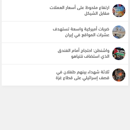
ارتفاع ملحوظ على أسعار العملات
مقابل الشيكل
ضربات أميركية واسعة تستهدف
عشرات المواقع في إيران
واشنطن: احتجاج أمام الفندق
الذي استضاف نتنياهو
ثلاثة شهداء بينهم طفلان في
قصف إسرائيلي على قطاع غزة