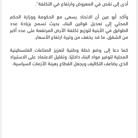
أدى إلى نقص في المعروض وارتفاع في التكلفة".
وأكد أبو عين أن الاتحاد يسعى مع الحكومة ووزارة الحكم
المحلي إلى تعديل قوانين البناء، بحيث تسمح بزيادة عدد
الطوابق في الأبنية لتوزيع تكلفة الأرض المرتفعة على عدد أكبر
من الشقق، ما قد يخفف من وتيرة ارتفاع الأسعار.
كما دعا إلى وضع خطة وطنية لتعزيز الصناعات الفلسطينية
المحلية لتوفير مواد البناء داخليًا، وتقليل الاعتماد على الاستيراد
الذي يضاعف التكاليف ويجعل القطاع رهينة الأزمات السياسية.