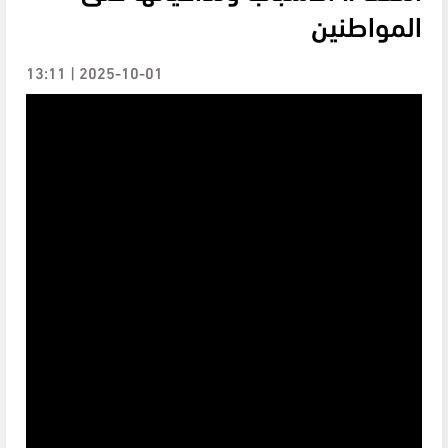
المواطنين
2025-10-01 | 13:11