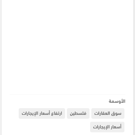
الأوسمة
سوق العقارات
فلسطين
ارتفاع أسعار الإيجارات
أسعار الإيجارات