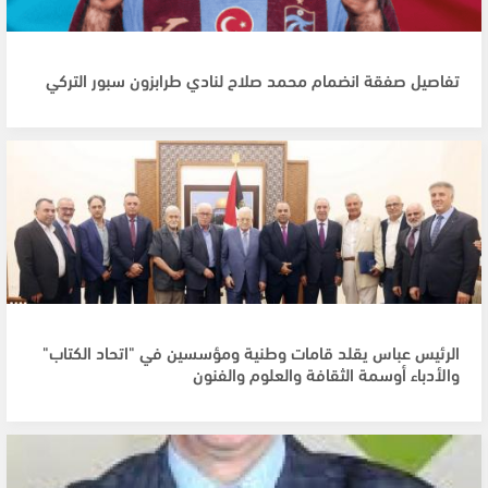
تفاصيل صفقة انضمام محمد صلاح لنادي طرابزون سبور التركي
الرئيس عباس يقلد قامات وطنية ومؤسسين في "اتحاد الكتاب"
والأدباء أوسمة الثقافة والعلوم والفنون