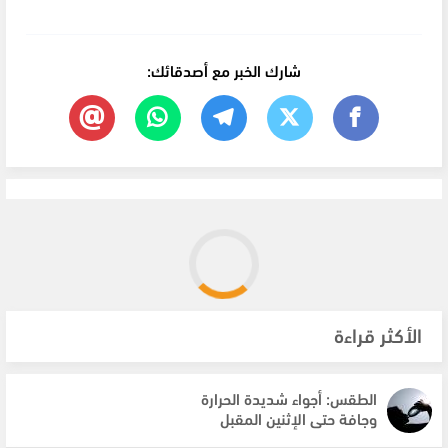
شارك الخبر مع أصدقائك:
الأكثر قراءة
الطقس: أجواء شديدة الحرارة
وجافة حتى الإثنين المقبل