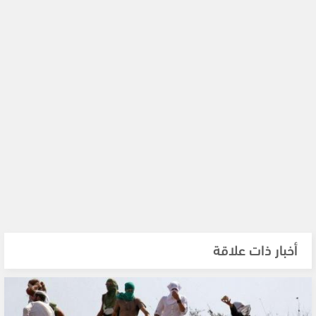
أخبار ذات علاقة