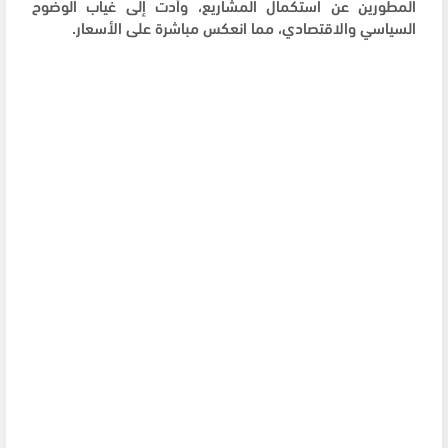
المطورين عن استكمال المشاريع، وأدت إلى غياب الوضوح
السياسي والاقتصادي، مما انعكس مباشرة على الأسعار.