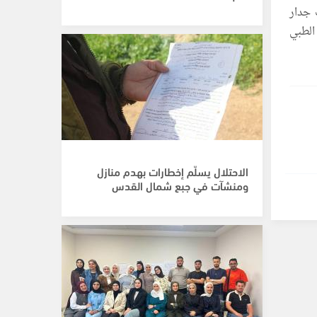
 جدار
الطبي
الاحتلال يسلّم إخطارات بهدم منازل
ومنشآت في جبع شمال القدس