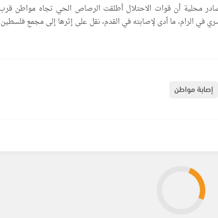
صادر محلية أن قوات الاحتلال أطلقت الرصاص الحي تجاه مواطن قرب
ري في الرام، ما أدى لإصابته في القدم، نقل على إثرها إلى مجمع فلسطين 
إصابة مواطن