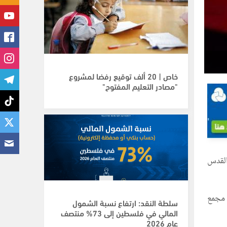
خاص | 20 ألف توقيع رفضا لمشروع
"مصادر التعليم المفتوح"
القدس
 مجمع
سلطة النقد: ارتفاع نسبة الشمول
المالي في فلسطين إلى 73% منتصف
عام 2026