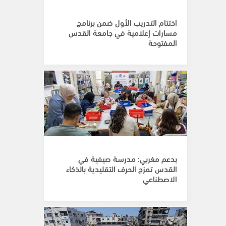
اختتام التدريب الأول ضمن برنامج
مسارات إعلامية في جامعة القدس
المفتوحة
بدعم مغربي: مدرسة صيفية في
القدس تمزج الحرف التقليدية بالذكاء
الاصطناعي